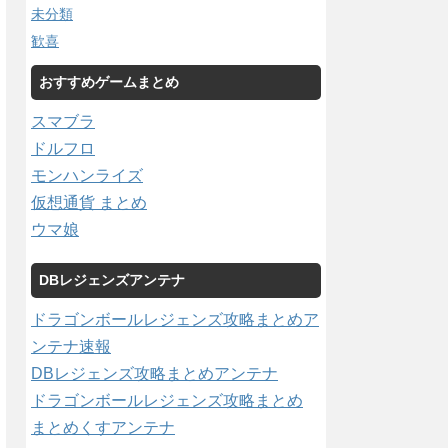
未分類
歓喜
おすすめゲームまとめ
スマブラ
ドルフロ
モンハンライズ
仮想通貨 まとめ
ウマ娘
DBレジェンズアンテナ
ドラゴンボールレジェンズ攻略まとめア
ンテナ速報
DBレジェンズ攻略まとめアンテナ
ドラゴンボールレジェンズ攻略まとめ
まとめくすアンテナ