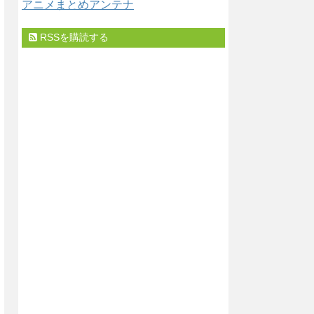
アニメまとめアンテナ
RSSを購読する