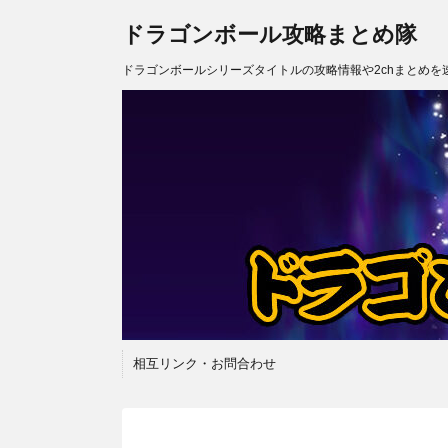
ドラゴンボール攻略まとめ隊
ドラゴンボールシリーズタイトルの攻略情報や2chまとめを
相互リンク・お問合わせ