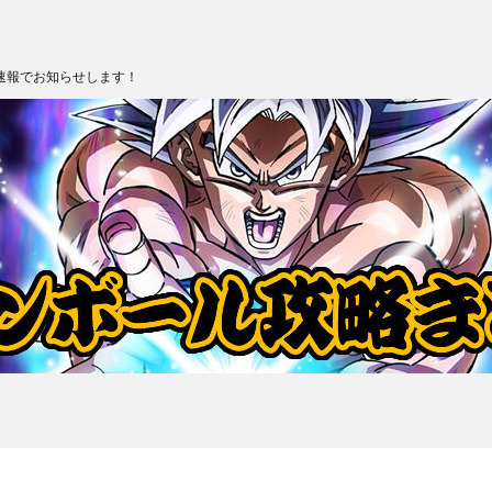
速報でお知らせします！