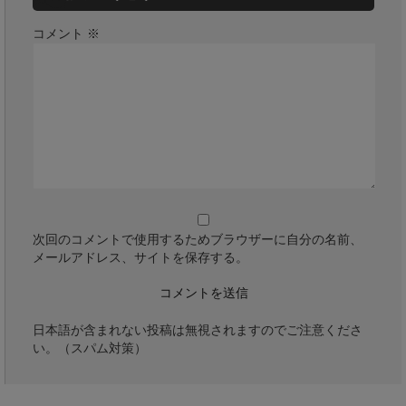
コメント
※
次回のコメントで使用するためブラウザーに自分の名前、
メールアドレス、サイトを保存する。
日本語が含まれない投稿は無視されますのでご注意くださ
い。（スパム対策）