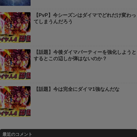
【PvP】今シーズンはダイマでどれだけ変わっ
てしまうんだろう
【話題】今後ダイマパーティーを強化しようと
するとこの辺しか弾はないのか？
【話題】今は完全にダイマ1強なんだな
最近のコメント