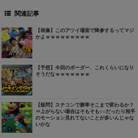
関連記事
【画像】このアツイ場面で降参するってマジ
かよｗｗｗｗｗｗｗｗｗ
【予想】今回のボーダー、これくらいになり
そうだなｗｗｗｗｗｗｗ
【疑問】ステコンで勝率そこまで変わるか？
⇒上がらない場合はそもそも○○だったり相手
のモーション見れてないことが多いんじゃな
いかな