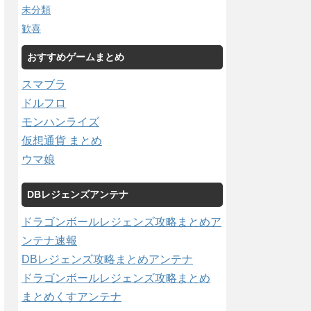
未分類
歓喜
おすすめゲームまとめ
スマブラ
ドルフロ
モンハンライズ
仮想通貨 まとめ
ウマ娘
DBレジェンズアンテナ
ドラゴンボールレジェンズ攻略まとめア
ンテナ速報
DBレジェンズ攻略まとめアンテナ
ドラゴンボールレジェンズ攻略まとめ
まとめくすアンテナ