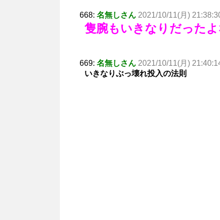
668:
名無しさん
2021/10/11(月) 21:38:3
隻腕もいきなりだったよ
669:
名無しさん
2021/10/11(月) 21:40:1
いきなりぶっ壊れ投入の法則