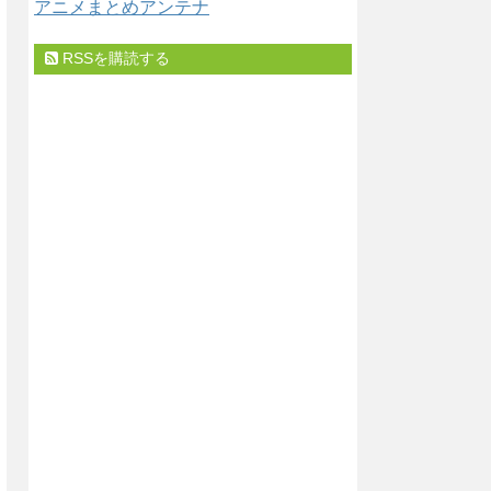
アニメまとめアンテナ
RSSを購読する