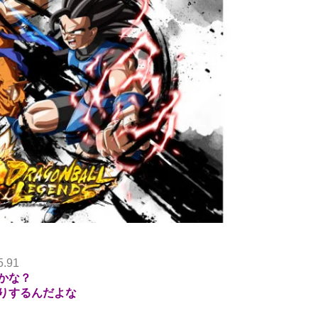
5.91
かな？
りするんだよな