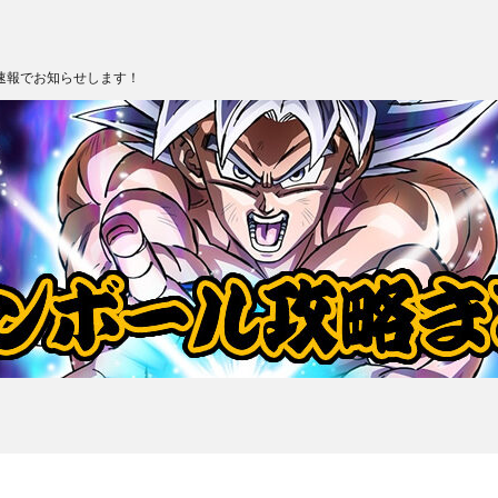
速報でお知らせします！