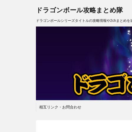
ドラゴンボール攻略まとめ隊
ドラゴンボールシリーズタイトルの攻略情報や2chまとめを
相互リンク・お問合わせ