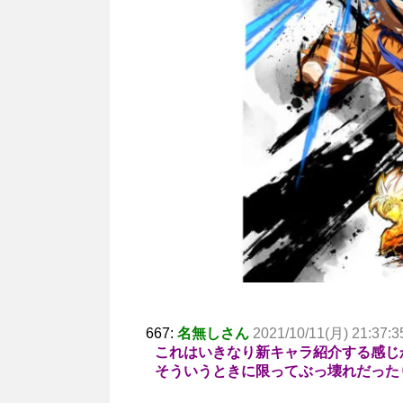
667:
名無しさん
2021/10/11(月) 21:37:3
これはいきなり新キャラ紹介する感じ
そういうときに限ってぶっ壊れだった