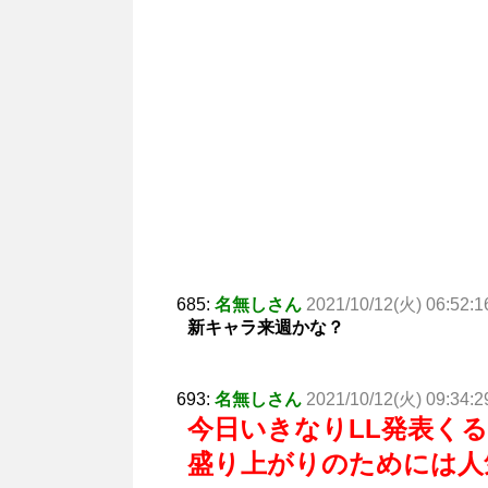
685:
名無しさん
2021/10/12(火) 06:52:1
新キャラ来週かな？
693:
名無しさん
2021/10/12(火) 09:34:2
今日いきなりLL発表く
盛り上がりのためには人