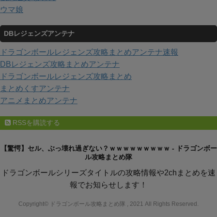
ウマ娘
DBレジェンズアンテナ
ドラゴンボールレジェンズ攻略まとめアンテナ速報
DBレジェンズ攻略まとめアンテナ
ドラゴンボールレジェンズ攻略まとめ
まとめくすアンテナ
アニメまとめアンテナ
RSSを購読する
【驚愕】セル、ぶっ壊れ過ぎない？ｗｗｗｗｗｗｗｗｗ - ドラゴンボー
ル攻略まとめ隊
ドラゴンボールシリーズタイトルの攻略情報や2chまとめを速
報でお知らせします！
Copyright© ドラゴンボール攻略まとめ隊 , 2021 All Rights Reserved.