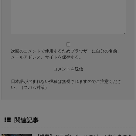
次回のコメントで使用するためブラウザーに自分の名前、
メールアドレス、サイトを保存する。
日本語が含まれない投稿は無視されますのでご注意くださ
い。（スパム対策）
関連記事