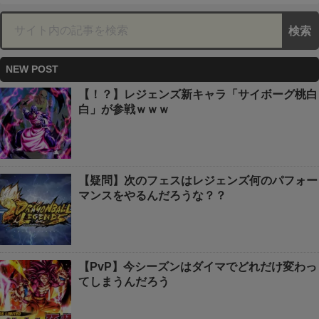
NEW POST
【！？】レジェンズ新キャラ「サイボーグ桃白
白」が参戦ｗｗｗ
【疑問】次のフェスはレジェンズ何のパフォー
マンスをやるんだろうな？？
【PvP】今シーズンはダイマでどれだけ変わっ
てしまうんだろう