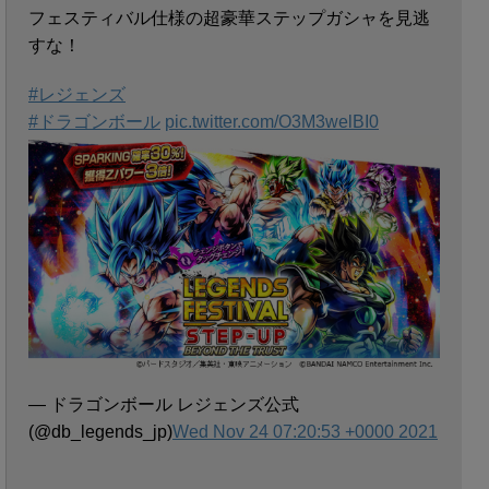
フェスティバル仕様の超豪華ステップガシャを見逃
すな！
#レジェンズ
#ドラゴンボール
pic.twitter.com/O3M3welBI0
— ドラゴンボール レジェンズ公式
(@db_legends_jp)
Wed Nov 24 07:20:53 +0000 2021