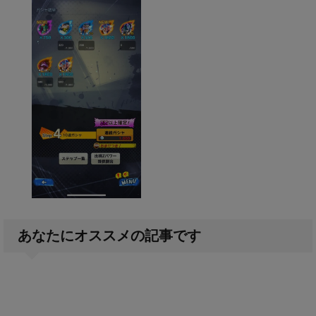
あなたにオススメの記事です