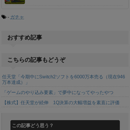
-
ガチャ
おすすめ記事
こちらの記事もどうぞ
任天堂「今期中にSwitch2ソフトを6000万本売る（現在946
万本達成）」
「ゲームのやり込み要素」で夢中になってやったやつ
【株式】任天堂が続伸 1Q決算の大幅増益を素直に評価
この記事どう思う？