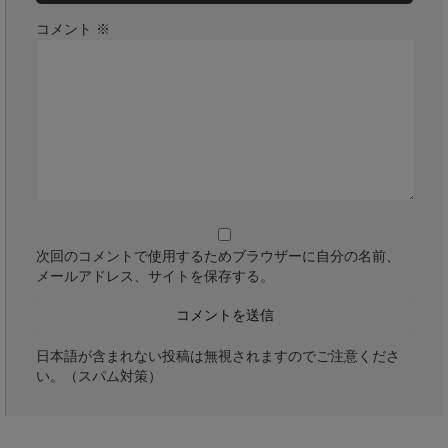
コメント
※
次回のコメントで使用するためブラウザーに自分の名前、
メールアドレス、サイトを保存する。
日本語が含まれない投稿は無視されますのでご注意くださ
い。（スパム対策）