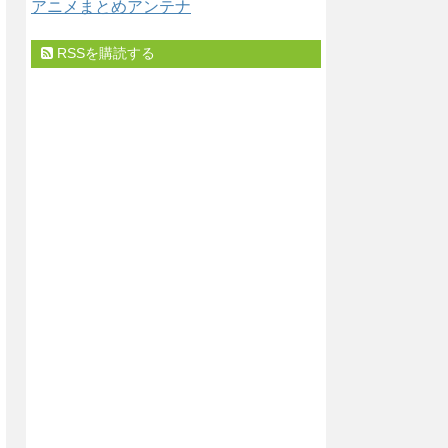
アニメまとめアンテナ
RSSを購読する