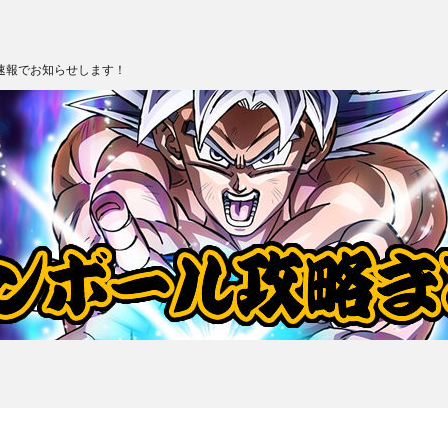
速報でお知らせします！