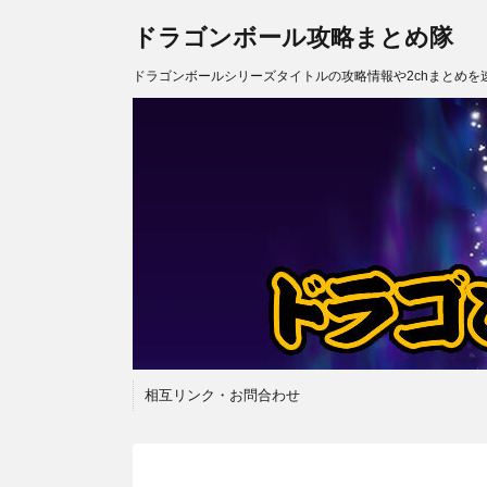
ドラゴンボール攻略まとめ隊
ドラゴンボールシリーズタイトルの攻略情報や2chまとめを
相互リンク・お問合わせ