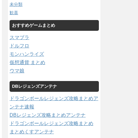
未分類
歓喜
おすすめゲームまとめ
スマブラ
ドルフロ
モンハンライズ
仮想通貨 まとめ
ウマ娘
DBレジェンズアンテナ
ドラゴンボールレジェンズ攻略まとめア
ンテナ速報
DBレジェンズ攻略まとめアンテナ
ドラゴンボールレジェンズ攻略まとめ
まとめくすアンテナ