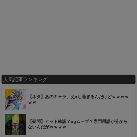
人気記事ランキング
【ネタ】あのキャラ、え●ち過ぎるんだけどｗｗｗｗ
ｗｗ
【疑問】ヒット確認？ugムーブ？専門用語が分から
ないんだがｗｗｗｗ