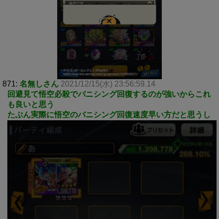
871:
名無しさん
2021/12/15(水) 23:56:59.14
回避見て悟空必殺でバニシング回復するのが強いからこれ
も良いと思う
たぶん実際に悟空のバニシング回復速度早い方だと思うし