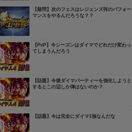
【疑問】次のフェスはレジェンズ何のパフォー
マンスをやるんだろうな？？
【PvP】今シーズンはダイマでどれだけ変わっ
てしまうんだろう
【話題】今後ダイマパーティーを強化しようと
するとこの辺しか弾はないのか？
【話題】今は完全にダイマ1強なんだな