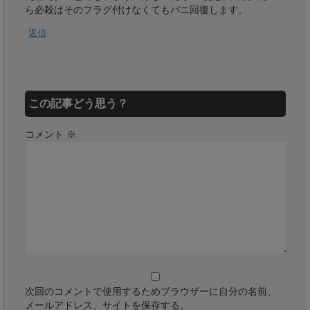
ら必殺はそのフラグ付けなくてもバニ回復します。
返信
この記事どう思う？
コメント
※
次回のコメントで使用するためブラウザーに自分の名前、
メールアドレス、サイトを保存する。