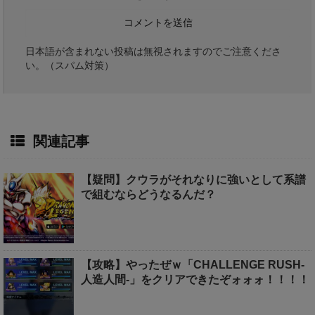
日本語が含まれない投稿は無視されますのでご注意くださ
い。（スパム対策）
関連記事
【疑問】クウラがそれなりに強いとして系譜
で組むならどうなるんだ？
【攻略】やったぜｗ「CHALLENGE RUSH-
人造人間-」をクリアできたぞォォォ！！！！