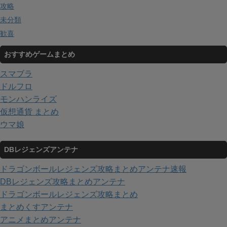
攻略
未分類
歓喜
おすすめゲームまとめ
スマブラ
ドルフロ
モンハンライズ
仮想通貨 まとめ
ウマ娘
DBレジェンズアンテナ
ドラゴンボールレジェンズ攻略まとめアンテナ速報
DBレジェンズ攻略まとめアンテナ
ドラゴンボールレジェンズ攻略まとめ
まとめくすアンテナ
アニメまとめアンテナ