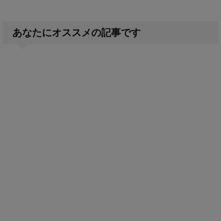
あなたにオススメの記事です