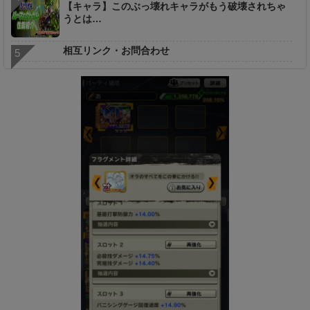
【キャラ】このぶっ壊れキャラがもう破壊されちゃ
うとは…
相互リンク・お問合わせ