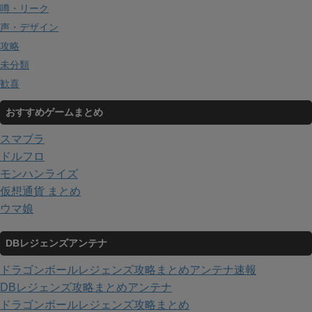
噂・リーク
声・デザイン
攻略
未分類
歓喜
おすすめゲームまとめ
スマブラ
ドルフロ
モンハンライズ
仮想通貨 まとめ
ウマ娘
DBレジェンズアンテナ
ドラゴンボールレジェンズ攻略まとめアンテナ速報
DBレジェンズ攻略まとめアンテナ
ドラゴンボールレジェンズ攻略まとめ