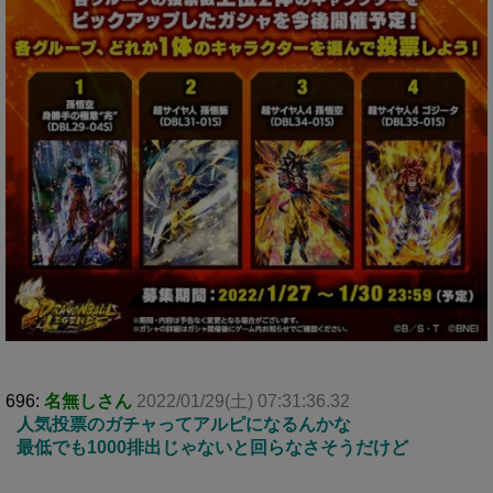
696:
名無しさん
2022/01/29(土) 07:31:36.32
人気投票のガチャってアルピになるんかな
最低でも1000排出じゃないと回らなさそうだけど