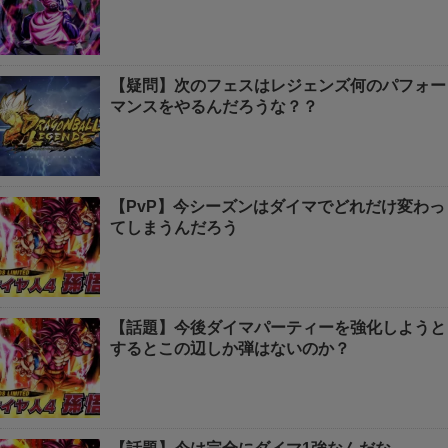
【疑問】次のフェスはレジェンズ何のパフォー
マンスをやるんだろうな？？
【PvP】今シーズンはダイマでどれだけ変わっ
てしまうんだろう
【話題】今後ダイマパーティーを強化しようと
するとこの辺しか弾はないのか？