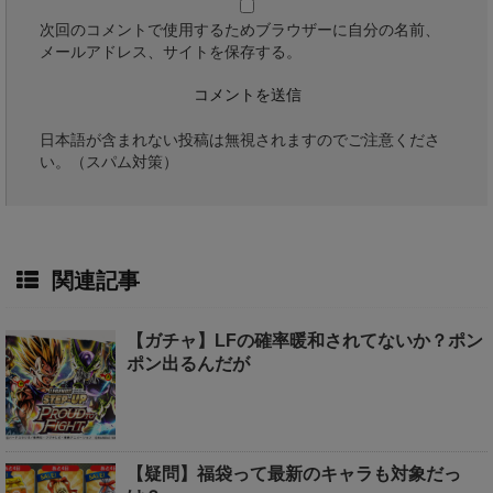
次回のコメントで使用するためブラウザーに自分の名前、
メールアドレス、サイトを保存する。
日本語が含まれない投稿は無視されますのでご注意くださ
い。（スパム対策）
関連記事
【ガチャ】LFの確率暖和されてないか？ポン
ポン出るんだが
【疑問】福袋って最新のキャラも対象だっ