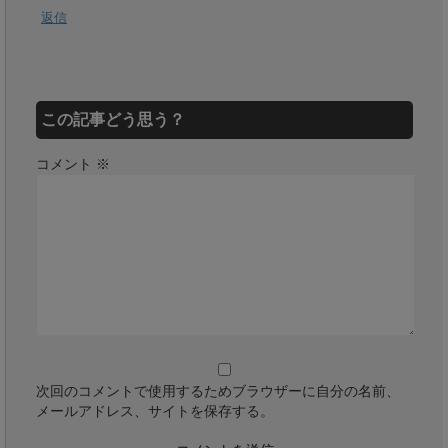
返信
この記事どう思う？
コメント
※
次回のコメントで使用するためブラウザーに自分の名前、
メールアドレス、サイトを保存する。