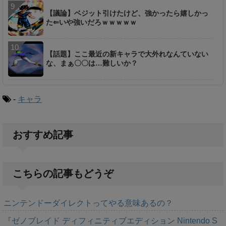
【議論】ベジット引けたけど、強かったら嬉しかっ
た⇐いや強いだろｗｗｗｗｗ
【話題】ここ最近の新キャラで大外れなんていない
な、まぁ〇〇は…難しいか？
-
キャラ
おすすめ記事
こちらの記事もどうぞ
ニンテンドーダイレクトってやる意味あるの？
『ゼノブレイド ディフィニティブエディション Nintendo S