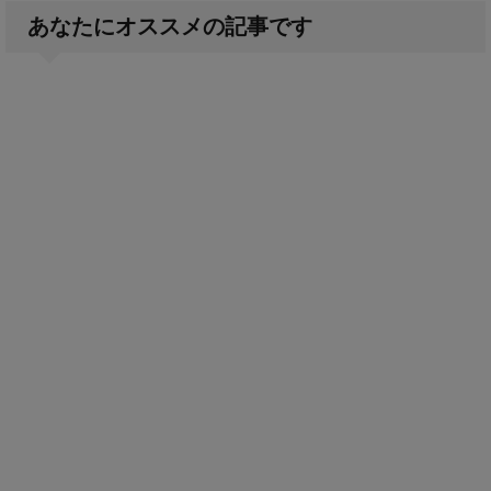
あなたにオススメの記事です