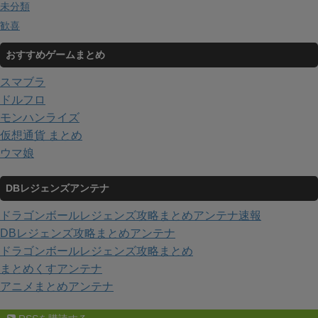
未分類
歓喜
おすすめゲームまとめ
スマブラ
ドルフロ
モンハンライズ
仮想通貨 まとめ
ウマ娘
DBレジェンズアンテナ
ドラゴンボールレジェンズ攻略まとめアンテナ速報
DBレジェンズ攻略まとめアンテナ
ドラゴンボールレジェンズ攻略まとめ
まとめくすアンテナ
アニメまとめアンテナ