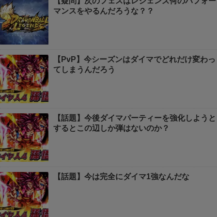
【疑問】次のフェスはレジェンズ何のパフォー
マンスをやるんだろうな？？
【PvP】今シーズンはダイマでどれだけ変わっ
てしまうんだろう
【話題】今後ダイマパーティーを強化しようと
するとこの辺しか弾はないのか？
【話題】今は完全にダイマ1強なんだな