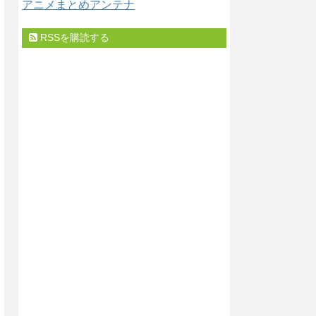
アニメまとめアンテナ
RSSを購読する