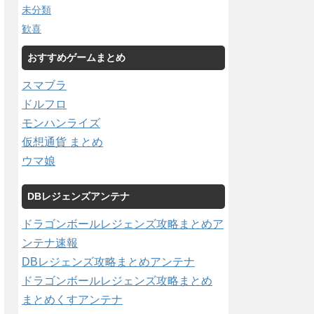
未分類
歓喜
おすすめゲームまとめ
スマブラ
ドルフロ
モンハンライズ
仮想通貨 まとめ
ウマ娘
DBレジェンズアンテナ
ドラゴンボールレジェンズ攻略まとめア
ンテナ速報
DBレジェンズ攻略まとめアンテナ
ドラゴンボールレジェンズ攻略まとめ
まとめくすアンテナ