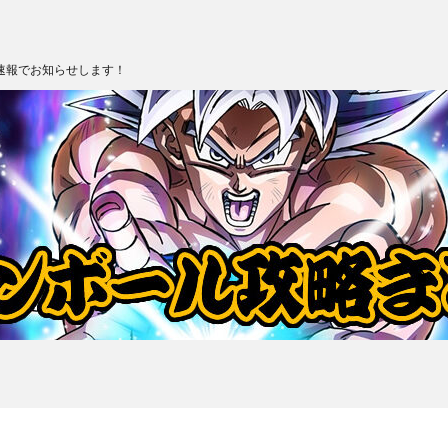
速報でお知らせします！