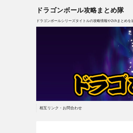
ドラゴンボール攻略まとめ隊
ドラゴンボールシリーズタイトルの攻略情報や2chまとめを
相互リンク・お問合わせ