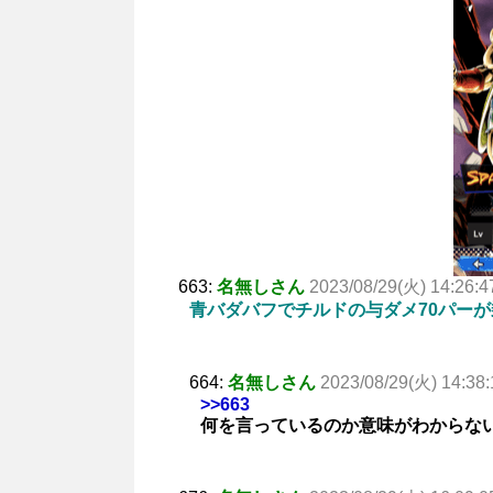
663:
名無しさん
2023/08/29(火) 14:26:4
青バダバフでチルドの与ダメ70パー
664:
名無しさん
2023/08/29(火) 14:38:
>>663
何を言っているのか意味がわからな