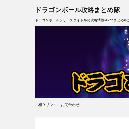
ドラゴンボール攻略まとめ隊
ドラゴンボールシリーズタイトルの攻略情報や2chまとめを
相互リンク・お問合わせ