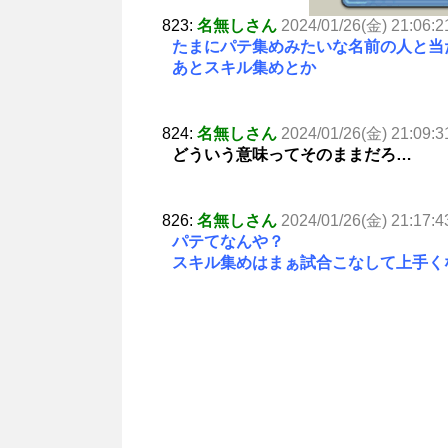
823:
名無しさん
2024/01/26(金) 21:06:2
たまにパテ集めみたいな名前の人と当
あとスキル集めとか
824:
名無しさん
2024/01/26(金) 21:09:3
どういう意味ってそのままだろ…
826:
名無しさん
2024/01/26(金) 21:17:4
パテてなんや？
スキル集めはまぁ試合こなして上手く