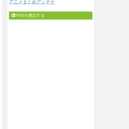
アニメまとめアンテナ
RSSを購読する