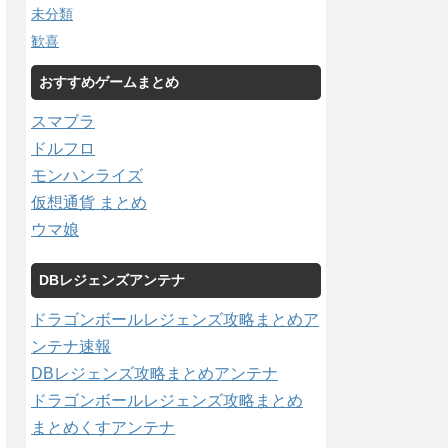
未分類
歓喜
おすすめゲームまとめ
スマブラ
ドルフロ
モンハンライズ
仮想通貨 まとめ
ウマ娘
DBレジェンズアンテナ
ドラゴンボールレジェンズ攻略まとめア
ンテナ速報
DBレジェンズ攻略まとめアンテナ
ドラゴンボールレジェンズ攻略まとめ
まとめくすアンテナ