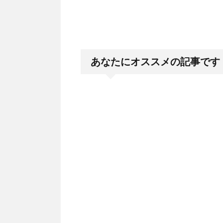
あなたにオススメの記事です