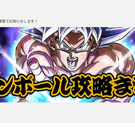
速報でお知らせします！