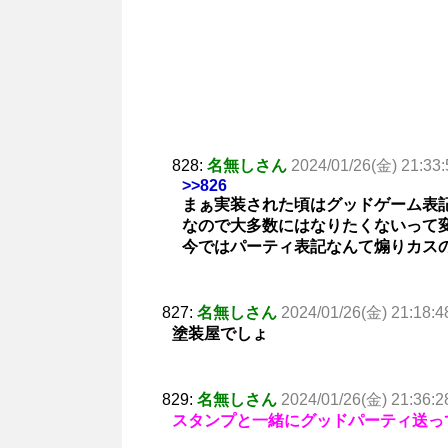
828:
名無しさん
2024/01/26(金) 21:33:
>>826
まぁ実装された頃はグッドゲーム表
なので大多数にはなりたくないって
今ではパーティ表記なんて煽りカス
827:
名無しさん
2024/01/26(金) 21:18:4
塗装屋でしょ
829:
名無しさん
2024/01/26(金) 21:36:2
スタンプと一緒にグッドパーティ送っ