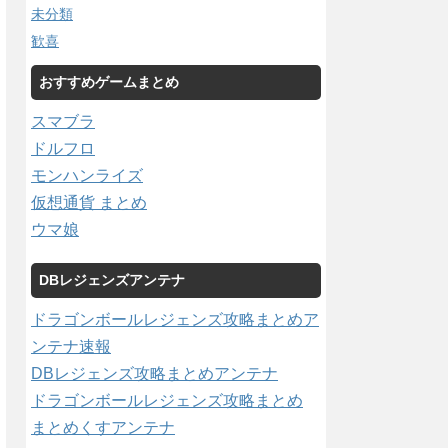
未分類
歓喜
おすすめゲームまとめ
スマブラ
ドルフロ
モンハンライズ
仮想通貨 まとめ
ウマ娘
DBレジェンズアンテナ
ドラゴンボールレジェンズ攻略まとめア
ンテナ速報
DBレジェンズ攻略まとめアンテナ
ドラゴンボールレジェンズ攻略まとめ
まとめくすアンテナ