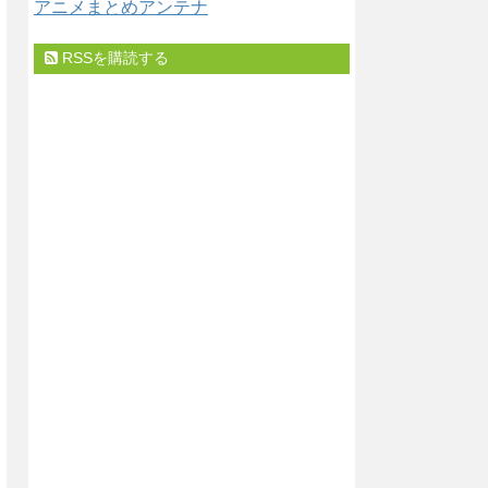
アニメまとめアンテナ
RSSを購読する