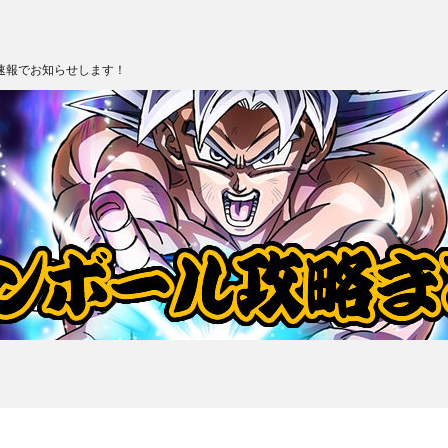
速報でお知らせします！