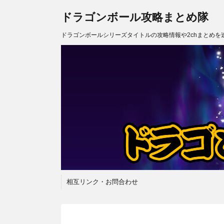
ドラゴンボール攻略まとめ隊
ドラゴンボールシリーズタイトルの攻略情報や2chまとめを
相互リンク・お問合わせ