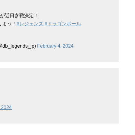
体が近日参戦決定！
しよう！
#レジェンズ
#ドラゴンボール
legends_jp)
February 4, 2024
, 2024