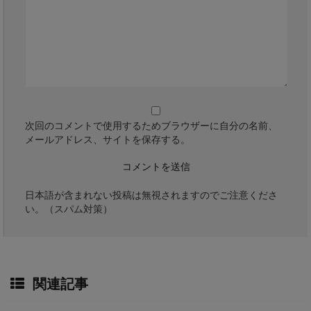
次回のコメントで使用するためブラウザーに自分の名前、
メールアドレス、サイトを保存する。
日本語が含まれない投稿は無視されますのでご注意くださ
い。（スパム対策）
関連記事