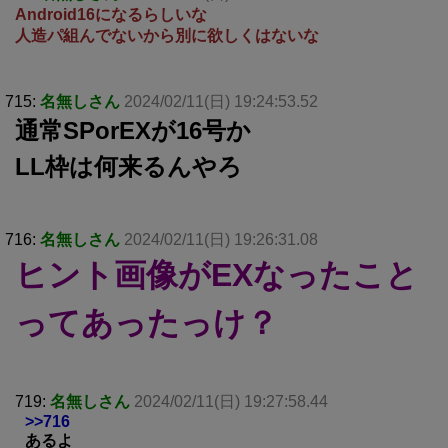
Android16になるらしいな
人造パ組んでないから別に欲しくはないな
715:
名無しさん
2024/02/11(日) 19:24:53.52
通常SPorEXが16号か
LL枠は何来るんやろ
716:
名無しさん
2024/02/11(日) 19:26:31.08
ヒント画像がEXなったこと
ってあったっけ？
719:
名無しさん
2024/02/11(日) 19:27:58.44
>>716
あるよ