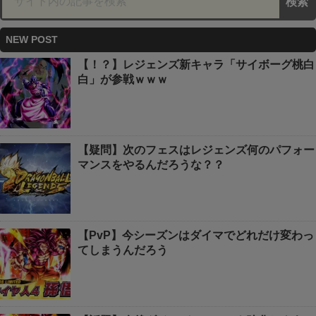
NEW POST
【！？】レジェンズ新キャラ「サイボーグ桃白
白」が参戦ｗｗｗ
【疑問】次のフェスはレジェンズ何のパフォー
マンスをやるんだろうな？？
【PvP】今シーズンはダイマでどれだけ変わっ
てしまうんだろう