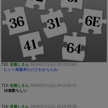
710:
名無しさん
2024/02/11(日) 19:10:03.60
ヒント画像来たけどわからんわ
713:
名無しさん
2024/02/11(日) 19:13:50.51
16進数らしい
714:
名無しさん
2024/02/11(日) 19:19:05.56