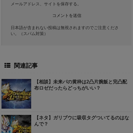
メールアドレス、サイトを保存する。
日本語が含まれない投稿は無視されますのでご注意くださ
い。（スパム対策）
関連記事
【相談】未来パの黄枠は2凸片腕飯と完凸配
布ロゼだったらどっちがいい？
【ネタ】ガリブウに吸収タグついてるのはな
んで？