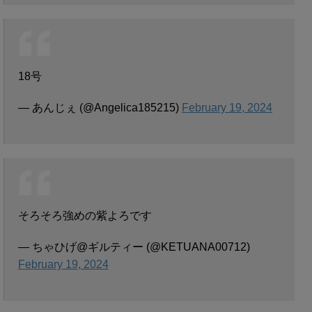
18号
— あんじぇ (@Angelica185215)
February 19, 2024
そろそろ強めの紫よろです
— ちゃひげ@ギルティー (@KETUANA00712)
February 19, 2024