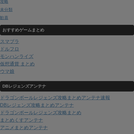
攻略
未分類
歓喜
おすすめゲームまとめ
スマブラ
ドルフロ
モンハンライズ
仮想通貨 まとめ
ウマ娘
DBレジェンズアンテナ
ドラゴンボールレジェンズ攻略まとめアンテナ速報
DBレジェンズ攻略まとめアンテナ
ドラゴンボールレジェンズ攻略まとめ
まとめくすアンテナ
アニメまとめアンテナ