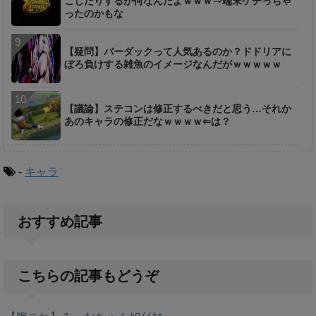
こしたりするが何なんだよｗｗｗ⇒端末ケチっちゃ
ったのかもな
【疑問】バーダックって人気あるのか？ドドリアに
ぼろ負けする雑魚のイメージなんだがｗｗｗｗｗ
【議論】ステコンは修正するべきだと思う…それか
あのキャラの修正だなｗｗｗｗ⇐は？
-
キャラ
おすすめ記事
こちらの記事もどうぞ