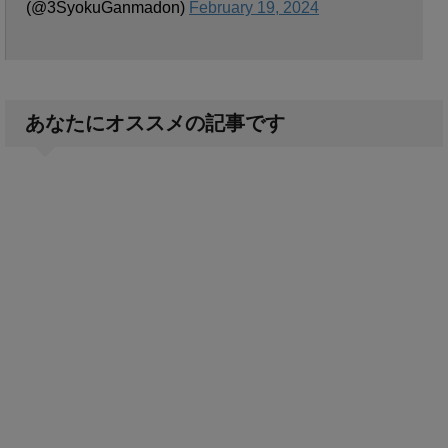
(@3SyokuGanmadon)
February 19, 2024
あなたにオススメの記事です