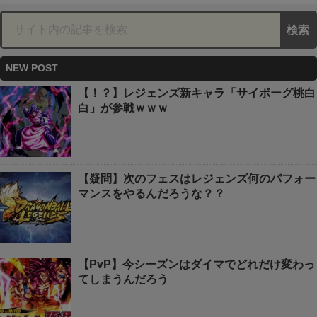
NEW POST
【！？】レジェンズ新キャラ「サイボーグ桃白
白」が参戦ｗｗｗ
【疑問】次のフェスはレジェンズ何のパフォー
マンスをやるんだろうな？？
【PvP】今シーズンはダイマでどれだけ変わっ
てしまうんだろう