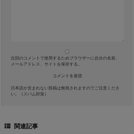
次回のコメントで使用するためブラウザーに自分の名前、
メールアドレス、サイトを保存する。
日本語が含まれない投稿は無視されますのでご注意くださ
い。（スパム対策）
関連記事