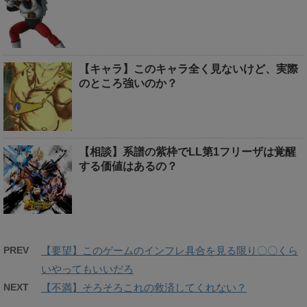
【キャラ】このキャラ全く見ないけど、実際
のところ強いのか？
【相談】系譜の紫枠でLL第1フリーザは覚醒
する価値はあるの？
PREV
【要望】このゲームのインフレ具合を見る限り〇〇くら
いやってもいいだろ
NEXT
【不満】そろそろこれの救済してくれない？