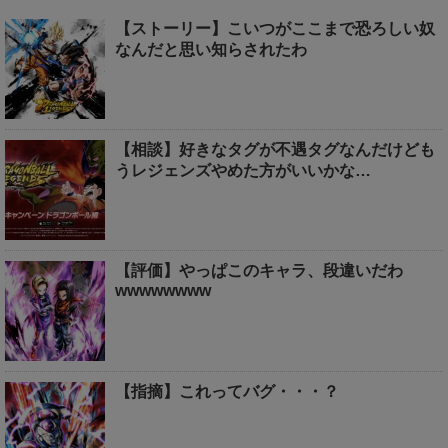
【ストーリー】こいつがここまで恐ろしい奴
なんだと思い知らされたわ
【相談】好きなタグが不遇タグなんだけども
うレジェンズやめた方がいいかな…
【評価】やっぱこのキャラ、段違いだわ
wwwwwwww
【指摘】これってバグ・・・？