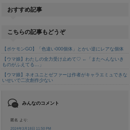
おすすめ記事
こちらの記事もどうぞ
【ポケモンGO】「色違い000個体」とかい逆にレアな個体
【ウマ娘】わたしの全力受け止めて♡ ←「またへんないき
ものがふえてる…」
【ウマ娘】ネオユニとゼファーは作者がキャラエミュできな
いせいで二次創作少ない
みんなのコメント
匿名
より:
2024年3月18日 11:50 PM