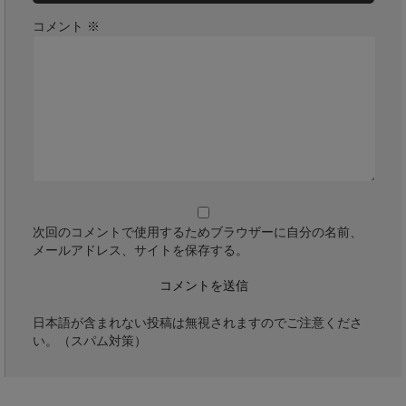
コメント
※
次回のコメントで使用するためブラウザーに自分の名前、
メールアドレス、サイトを保存する。
日本語が含まれない投稿は無視されますのでご注意くださ
い。（スパム対策）