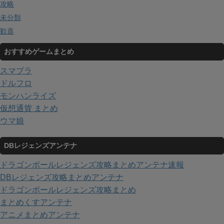
攻略
未分類
歓喜
おすすめゲームまとめ
スマブラ
ドルフロ
モンハンライズ
仮想通貨 まとめ
ウマ娘
DBレジェンズアンテナ
ドラゴンボールレジェンズ攻略まとめアンテナ速報
DBレジェンズ攻略まとめアンテナ
ドラゴンボールレジェンズ攻略まとめ
まとめくすアンテナ
アニメまとめアンテナ