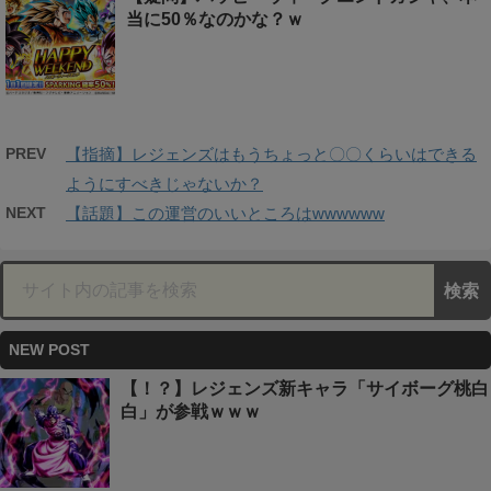
当に50％なのかな？ｗ
PREV
【指摘】レジェンズはもうちょっと〇〇くらいはできる
ようにすべきじゃないか？
NEXT
【話題】この運営のいいところはwwwwww
NEW POST
【！？】レジェンズ新キャラ「サイボーグ桃白
白」が参戦ｗｗｗ