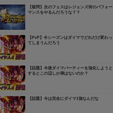
【疑問】次のフェスはレジェンズ何のパフォー
マンスをやるんだろうな？？
【PvP】今シーズンはダイマでどれだけ変わっ
てしまうんだろう
【話題】今後ダイマパーティーを強化しようと
するとこの辺しか弾はないのか？
【話題】今は完全にダイマ1強なんだな