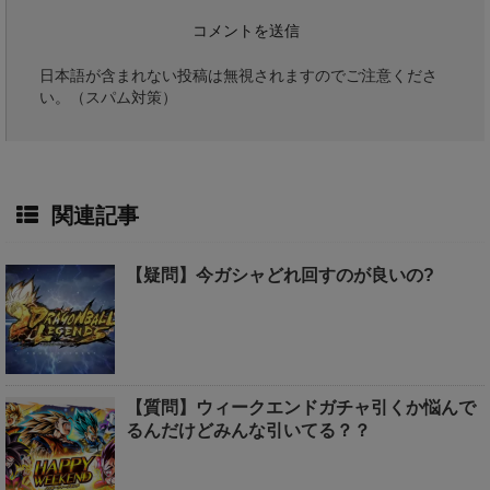
日本語が含まれない投稿は無視されますのでご注意くださ
い。（スパム対策）
関連記事
【疑問】今ガシャどれ回すのが良いの?
【質問】ウィークエンドガチャ引くか悩んで
るんだけどみんな引いてる？？