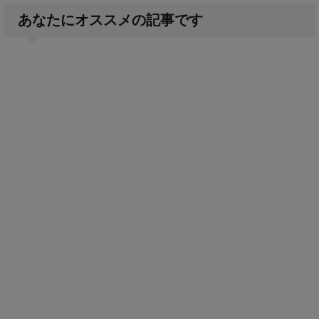
あなたにオススメの記事です