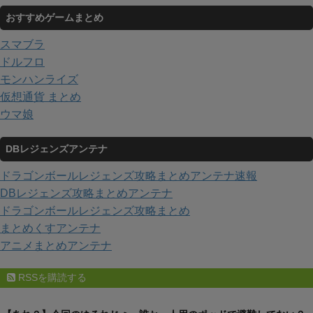
おすすめゲームまとめ
スマブラ
ドルフロ
モンハンライズ
仮想通貨 まとめ
ウマ娘
DBレジェンズアンテナ
ドラゴンボールレジェンズ攻略まとめアンテナ速報
DBレジェンズ攻略まとめアンテナ
ドラゴンボールレジェンズ攻略まとめ
まとめくすアンテナ
アニメまとめアンテナ
RSSを購読する