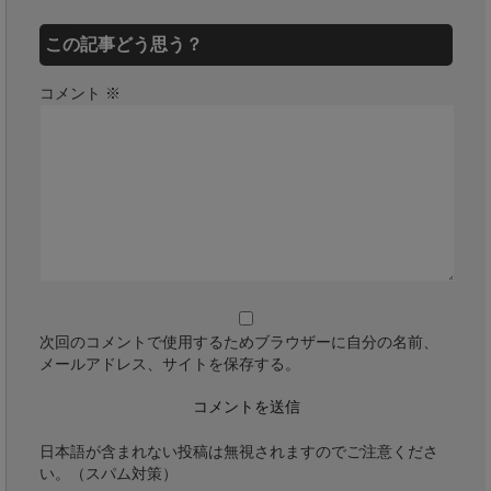
この記事どう思う？
コメント
※
次回のコメントで使用するためブラウザーに自分の名前、
メールアドレス、サイトを保存する。
日本語が含まれない投稿は無視されますのでご注意くださ
い。（スパム対策）