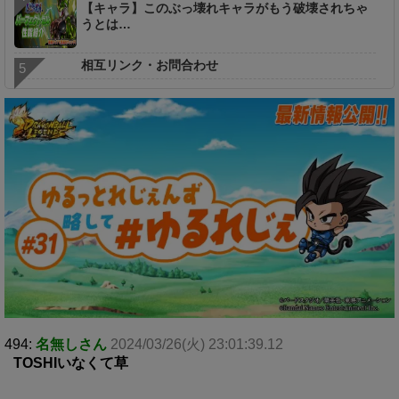
【キャラ】このぶっ壊れキャラがもう破壊されちゃ
うとは…
相互リンク・お問合わせ
494:
名無しさん
2024/03/26(火) 23:01:39.12
TOSHIいなくて草