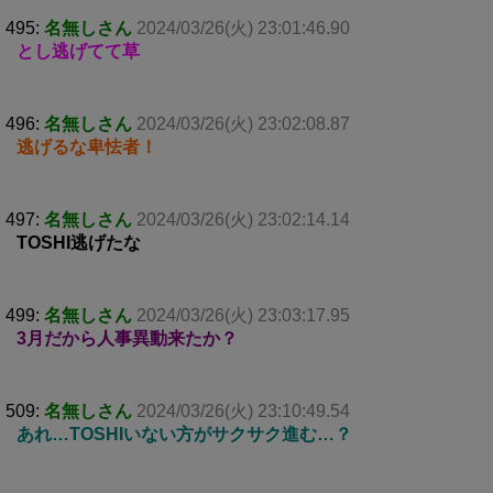
495:
名無しさん
2024/03/26(火) 23:01:46.90
とし逃げてて草
496:
名無しさん
2024/03/26(火) 23:02:08.87
逃げるな卑怯者！
497:
名無しさん
2024/03/26(火) 23:02:14.14
TOSHI逃げたな
499:
名無しさん
2024/03/26(火) 23:03:17.95
3月だから人事異動来たか？
509:
名無しさん
2024/03/26(火) 23:10:49.54
あれ…TOSHIいない方がサクサク進む…？