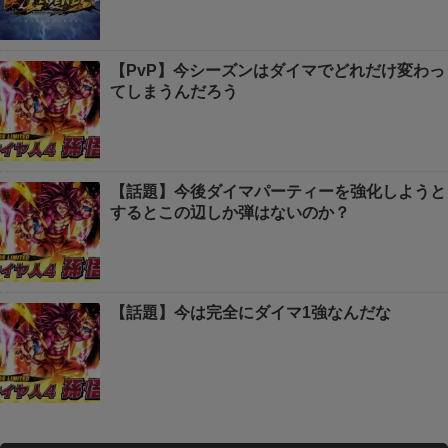
【PvP】今シーズンはダイマでどれだけ変わっ
てしまうんだろう
【話題】今後ダイマパーティーを強化しようと
するとこの辺しか弾はないのか？
【話題】今は完全にダイマ1強なんだな