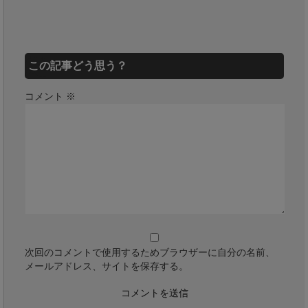
この記事どう思う？
コメント
※
次回のコメントで使用するためブラウザーに自分の名前、
メールアドレス、サイトを保存する。