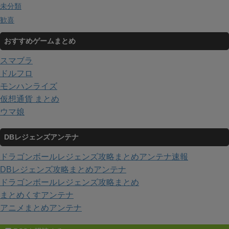
未分類
歓喜
おすすめゲームまとめ
スマブラ
ドルフロ
モンハンライズ
仮想通貨 まとめ
ウマ娘
DBレジェンズアンテナ
ドラゴンボールレジェンズ攻略まとめアンテナ速報
DBレジェンズ攻略まとめアンテナ
ドラゴンボールレジェンズ攻略まとめ
まとめくすアンテナ
アニメまとめアンテナ