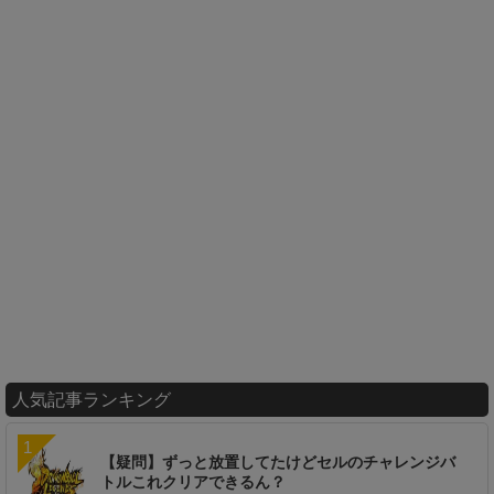
人気記事ランキング
【疑問】ずっと放置してたけどセルのチャレンジバ
トルこれクリアできるん？