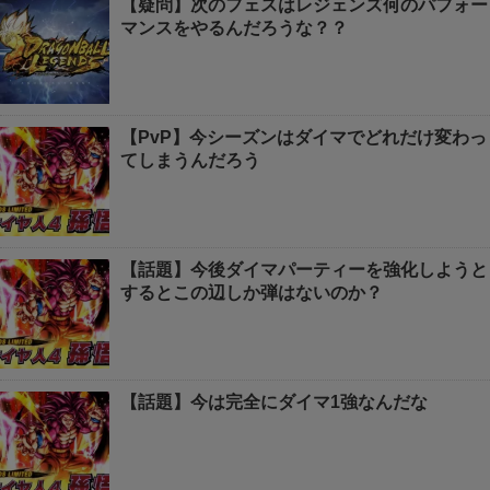
【疑問】次のフェスはレジェンズ何のパフォー
マンスをやるんだろうな？？
【PvP】今シーズンはダイマでどれだけ変わっ
てしまうんだろう
【話題】今後ダイマパーティーを強化しようと
するとこの辺しか弾はないのか？
【話題】今は完全にダイマ1強なんだな