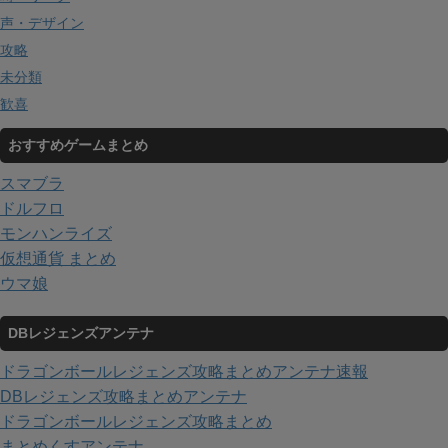
声・デザイン
攻略
未分類
歓喜
おすすめゲームまとめ
スマブラ
ドルフロ
モンハンライズ
仮想通貨 まとめ
ウマ娘
DBレジェンズアンテナ
ドラゴンボールレジェンズ攻略まとめアンテナ速報
DBレジェンズ攻略まとめアンテナ
ドラゴンボールレジェンズ攻略まとめ
まとめくすアンテナ