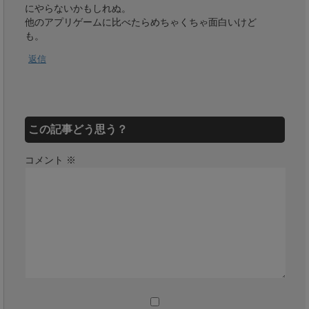
にやらないかもしれぬ。
他のアプリゲームに比べたらめちゃくちゃ面白いけど
も。
返信
この記事どう思う？
コメント
※