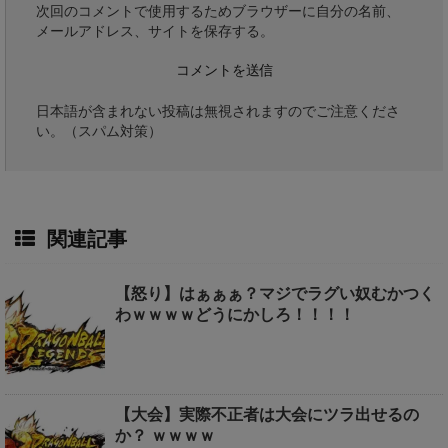
次回のコメントで使用するためブラウザーに自分の名前、
メールアドレス、サイトを保存する。
日本語が含まれない投稿は無視されますのでご注意くださ
い。（スパム対策）
関連記事
【怒り】はぁぁぁ？マジでラグい奴むかつく
わｗｗｗｗどうにかしろ！！！！
【大会】実際不正者は大会にツラ出せるの
か？ ｗｗｗｗ