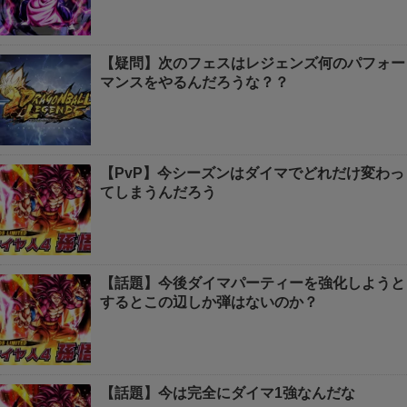
【疑問】次のフェスはレジェンズ何のパフォー
マンスをやるんだろうな？？
【PvP】今シーズンはダイマでどれだけ変わっ
てしまうんだろう
【話題】今後ダイマパーティーを強化しようと
するとこの辺しか弾はないのか？
【話題】今は完全にダイマ1強なんだな