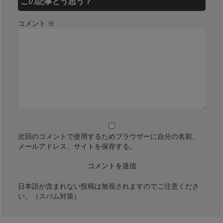
この記事どう思う？
コメント
※
次回のコメントで使用するためブラウザーに自分の名前、
メールアドレス、サイトを保存する。
日本語が含まれない投稿は無視されますのでご注意くださ
い。（スパム対策）