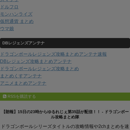
ドルフロ
モンハンライズ
仮想通貨 まとめ
ウマ娘
DBレジェンズアンテナ
ドラゴンボールレジェンズ攻略まとめアンテナ速報
DBレジェンズ攻略まとめアンテナ
ドラゴンボールレジェンズ攻略まとめ
まとめくすアンテナ
アニメまとめアンテナ
RSSを購読する
【朗報】15日の23時からゆるれじぇ第35話が配信！！ - ドラゴンボー
ル攻略まとめ隊
ドラゴンボールシリーズタイトルの攻略情報や2chまとめを速