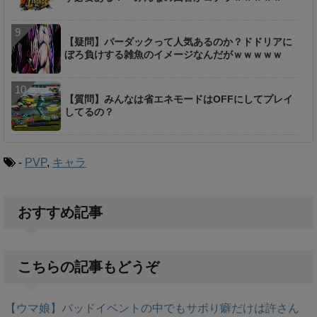
【疑問】バーダックって人気あるのか？ドドリアに
ぼろ負けする雑魚のイメージなんだがｗｗｗｗｗ
【質問】みんなは省エネモードはOFFにしてプレイ
してるの？
-
PVP
,
キャラ
おすすめ記事
こちらの記事もどうぞ
【ウマ娘】バッドイベントの中でもサボり癖だけは許さん