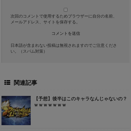
次回のコメントで使用するためブラウザーに自分の名前、
メールアドレス、サイトを保存する。
日本語が含まれない投稿は無視されますのでご注意くださ
い。（スパム対策）
関連記事
【予想】後半はこのキャラなんじゃないの？
ｗｗｗｗｗｗｗ