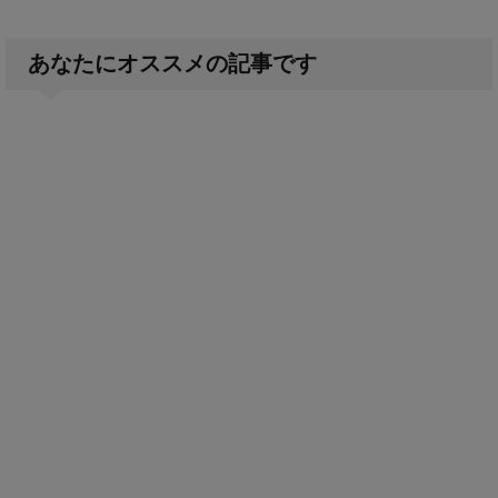
あなたにオススメの記事です