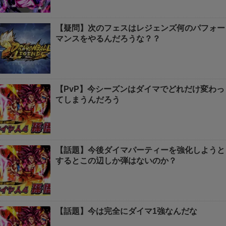
【疑問】次のフェスはレジェンズ何のパフォー
マンスをやるんだろうな？？
【PvP】今シーズンはダイマでどれだけ変わっ
てしまうんだろう
【話題】今後ダイマパーティーを強化しようと
するとこの辺しか弾はないのか？
【話題】今は完全にダイマ1強なんだな