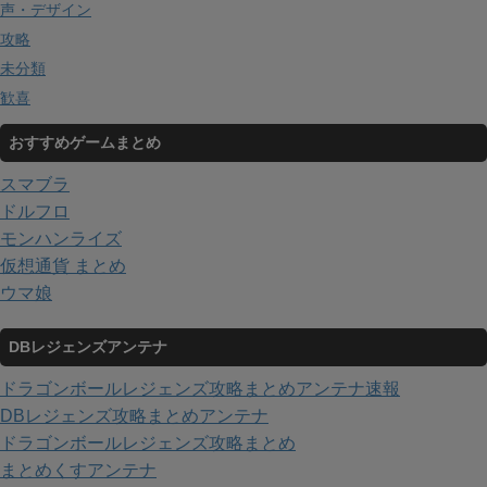
声・デザイン
攻略
未分類
歓喜
おすすめゲームまとめ
スマブラ
ドルフロ
モンハンライズ
仮想通貨 まとめ
ウマ娘
DBレジェンズアンテナ
ドラゴンボールレジェンズ攻略まとめアンテナ速報
DBレジェンズ攻略まとめアンテナ
ドラゴンボールレジェンズ攻略まとめ
まとめくすアンテナ