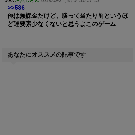
606:
名無しさん
2019/09/27(金) 04:16:37.13
>>586
俺は無課金だけど、勝って当たり前というほ
ど運要素少なくないと思うよこのゲーム
あなたにオススメの記事です