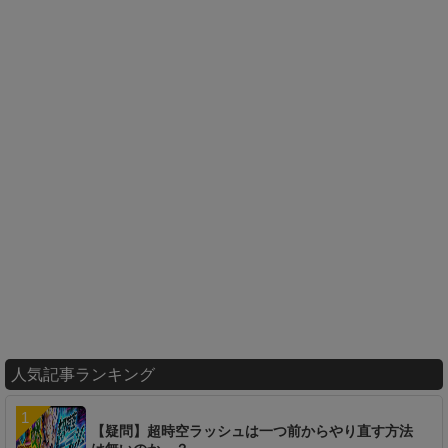
人気記事ランキング
【疑問】超時空ラッシュは一つ前からやり直す方法