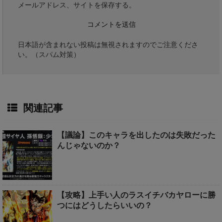
メールアドレス、サイトを保存する。
日本語が含まれない投稿は無視されますのでご注意くださ
い。（スパム対策）
関連記事
【議論】このキャラを出したのは失敗だった
んじゃないのか？
【攻略】上手い人のラスイチバカヤローに勝
つにはどうしたらいいの？