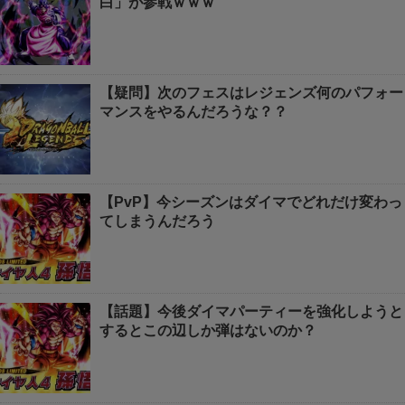
白」が参戦ｗｗｗ
【疑問】次のフェスはレジェンズ何のパフォー
マンスをやるんだろうな？？
【PvP】今シーズンはダイマでどれだけ変わっ
てしまうんだろう
【話題】今後ダイマパーティーを強化しようと
するとこの辺しか弾はないのか？