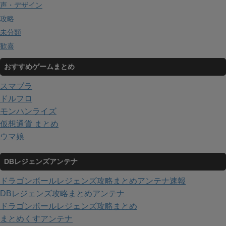
声・デザイン
攻略
未分類
歓喜
おすすめゲームまとめ
スマブラ
ドルフロ
モンハンライズ
仮想通貨 まとめ
ウマ娘
DBレジェンズアンテナ
ドラゴンボールレジェンズ攻略まとめアンテナ速報
DBレジェンズ攻略まとめアンテナ
ドラゴンボールレジェンズ攻略まとめ
まとめくすアンテナ