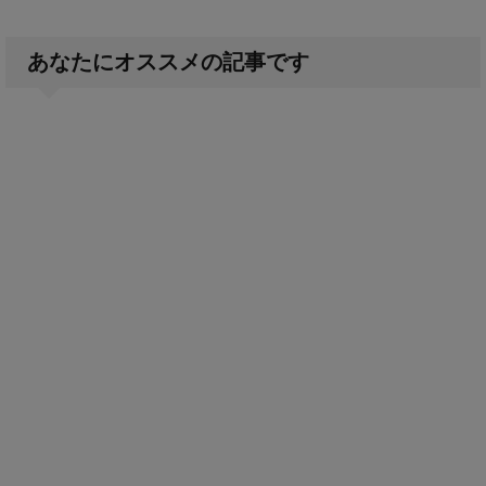
あなたにオススメの記事です