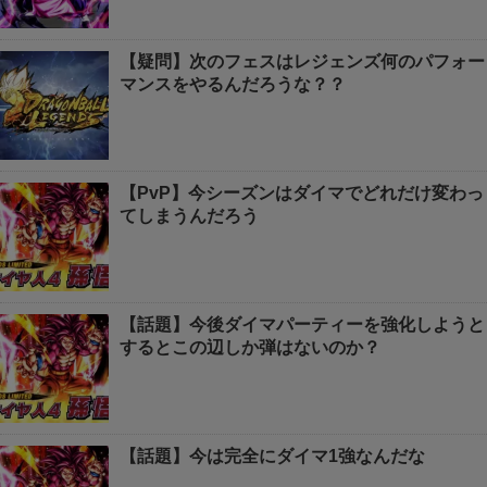
【疑問】次のフェスはレジェンズ何のパフォー
マンスをやるんだろうな？？
【PvP】今シーズンはダイマでどれだけ変わっ
てしまうんだろう
【話題】今後ダイマパーティーを強化しようと
するとこの辺しか弾はないのか？
【話題】今は完全にダイマ1強なんだな