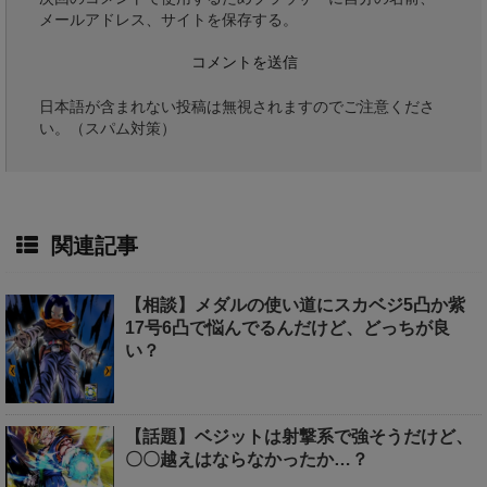
メールアドレス、サイトを保存する。
日本語が含まれない投稿は無視されますのでご注意くださ
い。（スパム対策）
関連記事
【相談】メダルの使い道にスカベジ5凸か紫
17号6凸で悩んでるんだけど、どっちが良
い？
【話題】ベジットは射撃系で強そうだけど、
〇〇越えはならなかったか…？