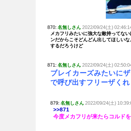
870:
名無しさん
2022/09/24(土) 02:46:1
メカフリみたいに強大な敵持ってない
ンだからこそどんどん出してほしいな
するだろうけど
871:
名無しさん
2022/09/24(土) 02:50:0
ブレイカーズみたいにザ
で呼び出すフリーザくれ
879:
名無しさん
2022/09/24(土) 10:39:
>>871
今度メカフリが来たらコルドを