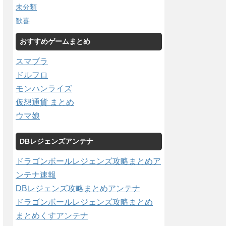
未分類
歓喜
おすすめゲームまとめ
スマブラ
ドルフロ
モンハンライズ
仮想通貨 まとめ
ウマ娘
DBレジェンズアンテナ
ドラゴンボールレジェンズ攻略まとめア
ンテナ速報
DBレジェンズ攻略まとめアンテナ
ドラゴンボールレジェンズ攻略まとめ
まとめくすアンテナ