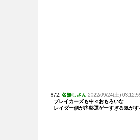
872:
名無しさん
2022/09/24(土) 03:12:5
ブレイカーズも中々おもろいな
レイダー側が序盤運ゲーすぎる気がす