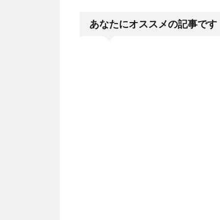
あなたにオススメの記事です