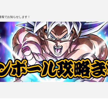
速報でお知らせします！