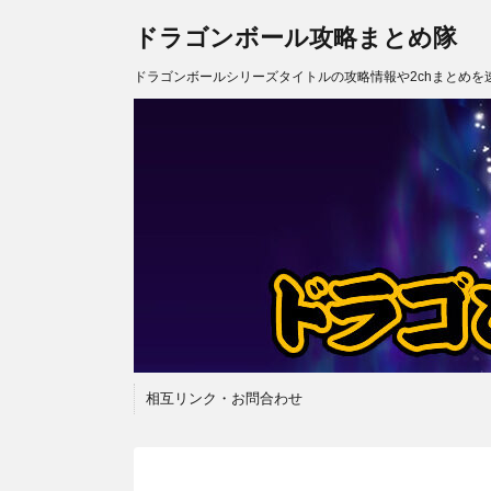
ドラゴンボール攻略まとめ隊
ドラゴンボールシリーズタイトルの攻略情報や2chまとめを
相互リンク・お問合わせ