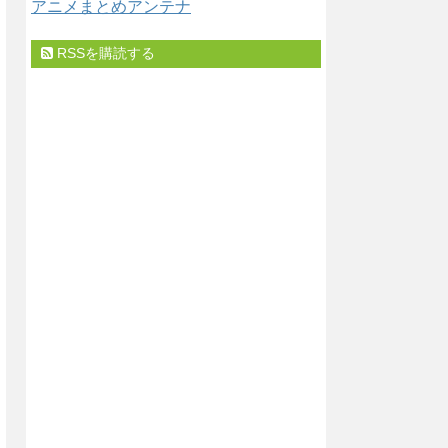
アニメまとめアンテナ
RSSを購読する