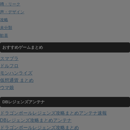
噂・リーク
声・デザイン
攻略
未分類
歓喜
おすすめゲームまとめ
スマブラ
ドルフロ
モンハンライズ
仮想通貨 まとめ
ウマ娘
DBレジェンズアンテナ
ドラゴンボールレジェンズ攻略まとめアンテナ速報
DBレジェンズ攻略まとめアンテナ
ドラゴンボールレジェンズ攻略まとめ