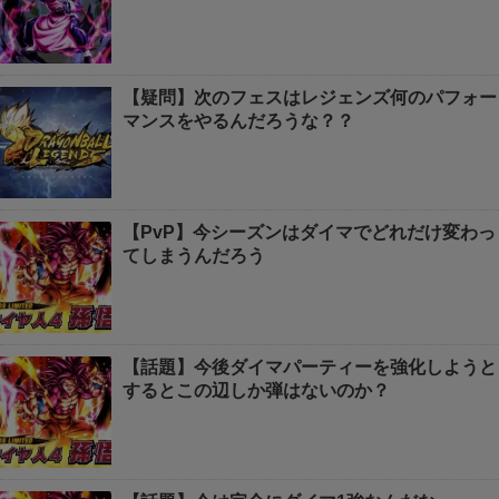
【疑問】次のフェスはレジェンズ何のパフォー
マンスをやるんだろうな？？
【PvP】今シーズンはダイマでどれだけ変わっ
てしまうんだろう
【話題】今後ダイマパーティーを強化しようと
するとこの辺しか弾はないのか？