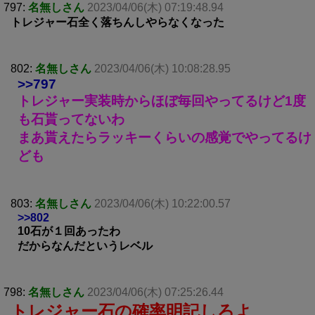
797:
名無しさん
2023/04/06(木) 07:19:48.94
トレジャー石全く落ちんしやらなくなった
802:
名無しさん
2023/04/06(木) 10:08:28.95
>>797
トレジャー実装時からほぼ毎回やってるけど1度
も石貰ってないわ
まあ貰えたらラッキーくらいの感覚でやってるけ
ども
803:
名無しさん
2023/04/06(木) 10:22:00.57
>>802
10石が１回あったわ
だからなんだというレベル
798:
名無しさん
2023/04/06(木) 07:25:26.44
トレジャー石の確率明記しろよ