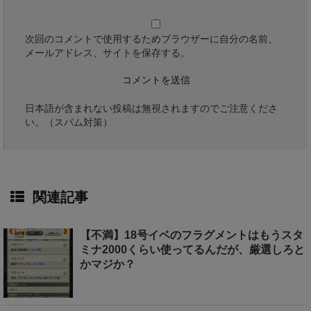
次回のコメントで使用するためブラウザーに自分の名前、
メールアドレス、サイトを保存する。
日本語が含まれない投稿は無視されますのでご注意くださ
い。（スパム対策）
関連記事
【不満】18号イベのフラグメントはもうスタ
ミナ2000くらい使ってるんだが、厳選しろと
かマジか？