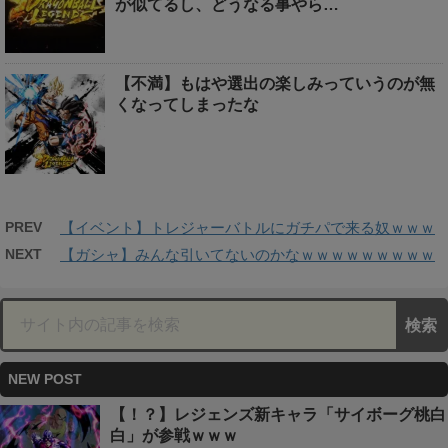
が似てるし、どうなる事やら…
【不満】もはや選出の楽しみっていうのが無
くなってしまったな
PREV
【イベント】トレジャーバトルにガチパで来る奴ｗｗｗ
NEXT
【ガシャ】みんな引いてないのかなｗｗｗｗｗｗｗｗｗ
NEW POST
【！？】レジェンズ新キャラ「サイボーグ桃白
白」が参戦ｗｗｗ