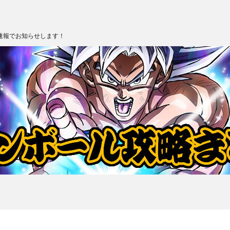
速報でお知らせします！