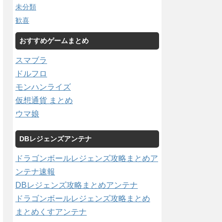
未分類
歓喜
おすすめゲームまとめ
スマブラ
ドルフロ
モンハンライズ
仮想通貨 まとめ
ウマ娘
DBレジェンズアンテナ
ドラゴンボールレジェンズ攻略まとめア
ンテナ速報
DBレジェンズ攻略まとめアンテナ
ドラゴンボールレジェンズ攻略まとめ
まとめくすアンテナ