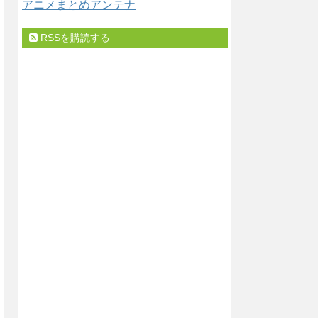
アニメまとめアンテナ
RSSを購読する