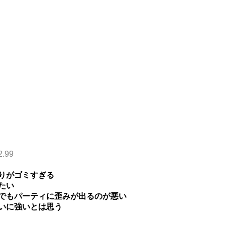
2.99
りがゴミすぎる
たい
でもパーティに歪みが出るのが悪い
いに強いとは思う