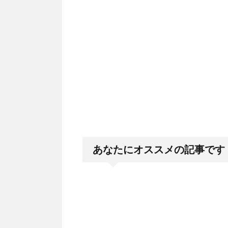
あなたにオススメの記事です