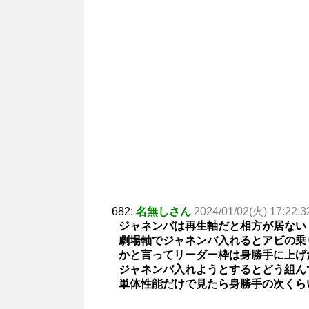
682:
名無しさん
2024/01/02(火) 17:22:3
ジャネンバは再生軸だと相方が居ない
劇場軸でジャネンバ入れるとアビの乗
かと言ってリーダー枠は身勝手に上げ
ジャネンバ入れようとするとどう組ん
単体性能だけで見たら身勝手の次くら