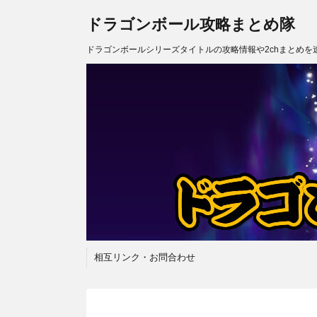
ドラゴンボール攻略まとめ隊
ドラゴンボールシリーズタイトルの攻略情報や2chまとめを
相互リンク・お問合わせ