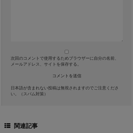
次回のコメントで使用するためブラウザーに自分の名前、
メールアドレス、サイトを保存する。
日本語が含まれない投稿は無視されますのでご注意くださ
い。（スパム対策）
関連記事