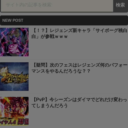
NEW POST
【！？】レジェンズ新キャラ「サイボーグ桃白
白」が参戦ｗｗｗ
【疑問】次のフェスはレジェンズ何のパフォー
マンスをやるんだろうな？？
【PvP】今シーズンはダイマでどれだけ変わっ
てしまうんだろう