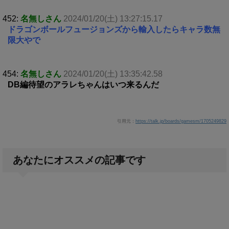
452:
名無しさん
2024/01/20(土) 13:27:15.17
ドラゴンボールフュージョンズから輸入したらキャラ数無
限大やで
454:
名無しさん
2024/01/20(土) 13:35:42.58
DB編待望のアラレちゃんはいつ来るんだ
引用元：
https://talk.jp/boards/gamesm/1705249829
あなたにオススメの記事です