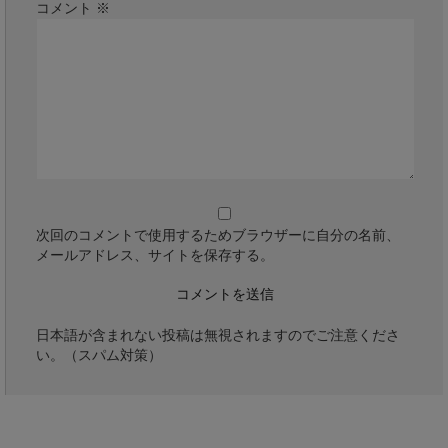
コメント
※
次回のコメントで使用するためブラウザーに自分の名前、
メールアドレス、サイトを保存する。
日本語が含まれない投稿は無視されますのでご注意くださ
い。（スパム対策）