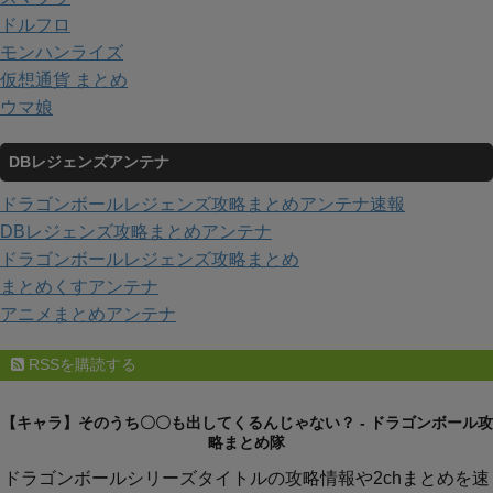
ドルフロ
モンハンライズ
仮想通貨 まとめ
ウマ娘
DBレジェンズアンテナ
ドラゴンボールレジェンズ攻略まとめアンテナ速報
DBレジェンズ攻略まとめアンテナ
ドラゴンボールレジェンズ攻略まとめ
まとめくすアンテナ
アニメまとめアンテナ
RSSを購読する
【キャラ】そのうち〇〇も出してくるんじゃない？ - ドラゴンボール攻
略まとめ隊
ドラゴンボールシリーズタイトルの攻略情報や2chまとめを速