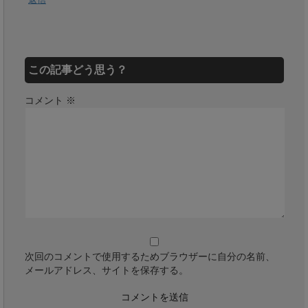
この記事どう思う？
コメント
※
次回のコメントで使用するためブラウザーに自分の名前、
メールアドレス、サイトを保存する。