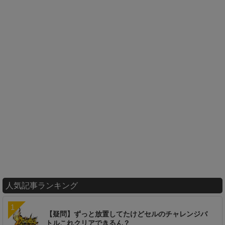
人気記事ランキング
【疑問】ずっと放置してたけどセルのチャレンジバ
トルこれクリアできるん？