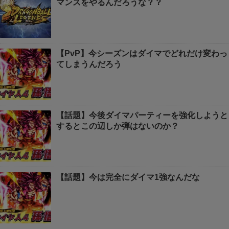
マンスをやるんだろうな？？
【PvP】今シーズンはダイマでどれだけ変わっ
てしまうんだろう
【話題】今後ダイマパーティーを強化しようと
するとこの辺しか弾はないのか？
【話題】今は完全にダイマ1強なんだな