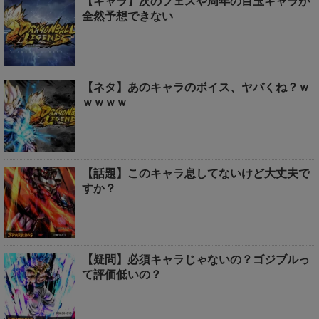
【キャラ】次のフェスや周年の目玉キャラが
全然予想できない
【ネタ】あのキャラのボイス、ヤバくね？ｗ
ｗｗｗｗ
【話題】このキャラ息してないけど大丈夫で
すか？
【疑問】必須キャラじゃないの？ゴジブルっ
て評価低いの？