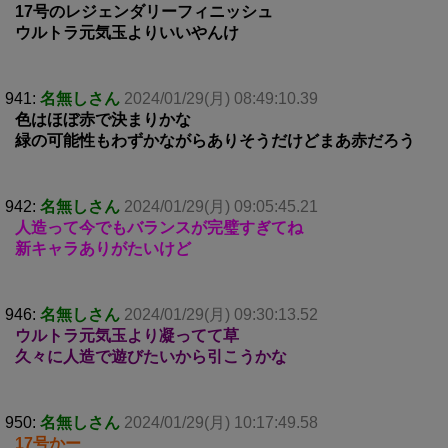
17号のレジェンダリーフィニッシュ
ウルトラ元気玉よりいいやんけ
941:
名無しさん
2024/01/29(月) 08:49:10.39
色はほぼ赤で決まりかな
緑の可能性もわずかながらありそうだけどまあ赤だろう
942:
名無しさん
2024/01/29(月) 09:05:45.21
人造って今でもバランスが完璧すぎてね
新キャラありがたいけど
946:
名無しさん
2024/01/29(月) 09:30:13.52
ウルトラ元気玉より凝ってて草
久々に人造で遊びたいから引こうかな
950:
名無しさん
2024/01/29(月) 10:17:49.58
17号かー