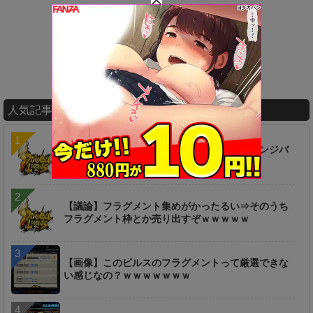
人気記事ランキング
【疑問】ずっと放置してたけどセルのチャレンジバ
トルこれクリアできるん？
【議論】フラグメント集めがかったるい⇒そのうち
フラグメント枠とか売り出すぞｗｗｗｗｗ
【画像】このビルスのフラグメントって厳選できな
い感じなの？ｗｗｗｗｗｗｗ