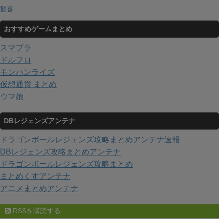
歓喜
おすすめゲームまとめ
スマブラ
ドルフロ
モンハンライズ
仮想通貨 まとめ
ウマ娘
DBレジェンズアンテナ
ドラゴンボールレジェンズ攻略まとめアンテナ速報
DBレジェンズ攻略まとめアンテナ
ドラゴンボールレジェンズ攻略まとめ
まとめくすアンテナ
アニメまとめアンテナ
RSSを購読する