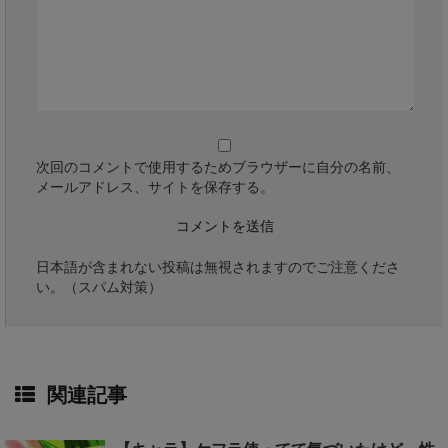
次回のコメントで使用するためブラウザーに自分の名前、
メールアドレス、サイトを保存する。
日本語が含まれない投稿は無視されますのでご注意くださ
い。（スパム対策）
関連記事