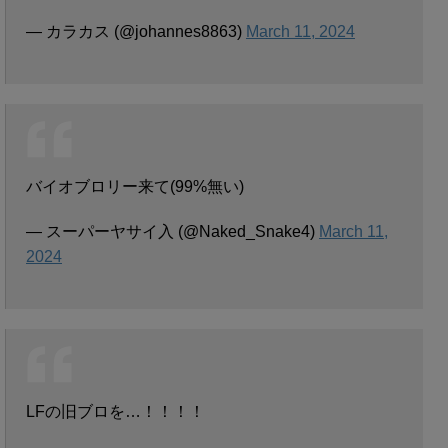
— カラカス (@johannes8863)
March 11, 2024
バイオブロリー来て(99%無い)
— スーパーヤサイ入 (@Naked_Snake4)
March 11,
2024
LFの旧ブロを…！！！！