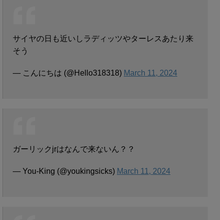
サイヤの日も近いしラディッツやターレスあたり来
そう
— こんにちは (@Hello318318)
March 11, 2024
ガーリックjrはなんで来ないん？？
— You-King (@youkingsicks)
March 11, 2024