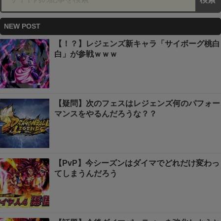
NEW POST
【！？】レジェンズ新キャラ「サイボーグ桃白
白」が参戦ｗｗｗ
【疑問】次のフェスはレジェンズ何のパフォー
マンスをやるんだろうな？？
【PvP】今シーズンはダイマでどれだけ変わっ
てしまうんだろう