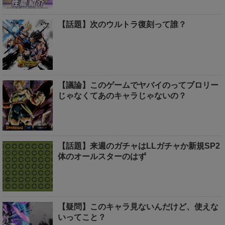
【話題】次のウルトラ復刻って誰？
【議論】このゲームでヤバイのってブロリー
じゃなくてあのキャラじゃないの？
【話題】来週のガチャはLLガチャか新規SP2
体のオールスターのはず
【疑問】このキャラ見ないんだけど、使えな
いってこと？