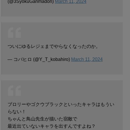
(@3SyokuGanmadon)
March 11, 2024
ついにゆるレジェまでやらなくなったのか。
— コバヒロ (@Y_T_kobahiro)
March 11, 2024
ブロリーやゴクウブラックといったキャラはもうい
らない！
ちゃんと鳥山先生が描いた宿敵で
最近出ていないキャラを出すんですよね？