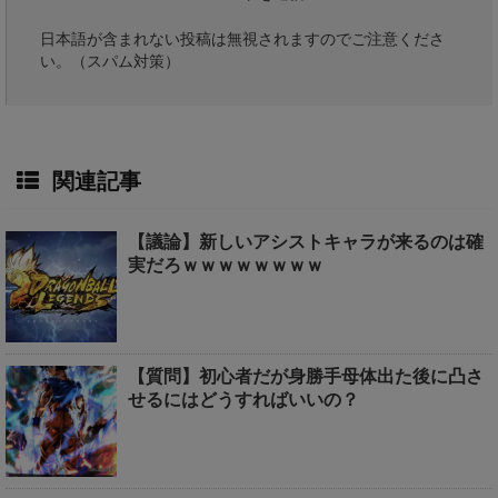
日本語が含まれない投稿は無視されますのでご注意くださ
い。（スパム対策）
関連記事
【議論】新しいアシストキャラが来るのは確
実だろｗｗｗｗｗｗｗｗ
【質問】初心者だが身勝手母体出た後に凸さ
せるにはどうすればいいの？