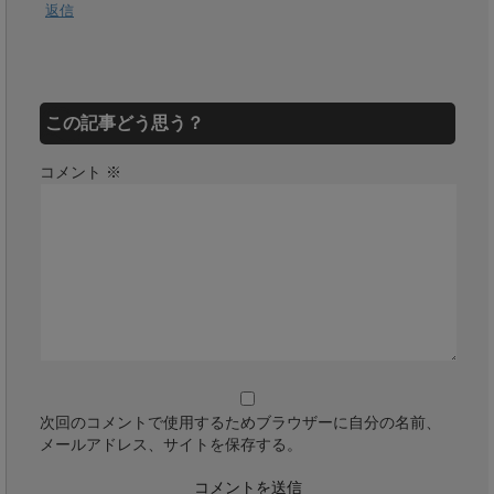
返信
この記事どう思う？
コメント
※
次回のコメントで使用するためブラウザーに自分の名前、
メールアドレス、サイトを保存する。