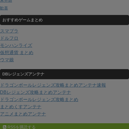
未分類
歓喜
おすすめゲームまとめ
スマブラ
ドルフロ
モンハンライズ
仮想通貨 まとめ
ウマ娘
DBレジェンズアンテナ
ドラゴンボールレジェンズ攻略まとめアンテナ速報
DBレジェンズ攻略まとめアンテナ
ドラゴンボールレジェンズ攻略まとめ
まとめくすアンテナ
アニメまとめアンテナ
RSSを購読する