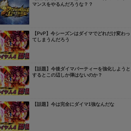
マンスをやるんだろうな？？
【PvP】今シーズンはダイマでどれだけ変わっ
てしまうんだろう
【話題】今後ダイマパーティーを強化しようと
するとこの辺しか弾はないのか？
【話題】今は完全にダイマ1強なんだな