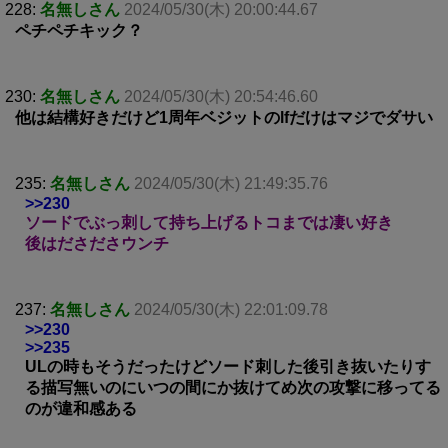
228:
名無しさん
2024/05/30(木) 20:00:44.67
ペチペチキック？
230:
名無しさん
2024/05/30(木) 20:54:46.60
他は結構好きだけど1周年ベジットのlfだけはマジでダサい
235:
名無しさん
2024/05/30(木) 21:49:35.76
>>230
ソードでぶっ刺して持ち上げるトコまでは凄い好き
後はださださウンチ
237:
名無しさん
2024/05/30(木) 22:01:09.78
>>230
>>235
ULの時もそうだったけどソード刺した後引き抜いたりす
る描写無いのにいつの間にか抜けてめ次の攻撃に移ってる
のが違和感ある