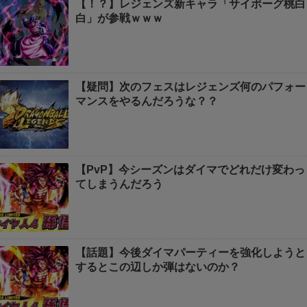
【！？】レジェンズ新キャラ「サイボーグ桃白
白」が参戦ｗｗｗ
【疑問】次のフェスはレジェンズ何のパフォー
マンスをやるんだろうな？？
【PvP】今シーズンはダイマでどれだけ変わっ
てしまうんだろう
【話題】今後ダイマパーティーを強化しようと
するとこの辺しか弾はないのか？