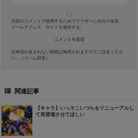
次回のコメントで使用するためブラウザーに自分の名前、
メールアドレス、サイトを保存する。
日本語が含まれない投稿は無視されますのでご注意くださ
い。（スパム対策）
関連記事
【キャラ】いっそこいつらをリニューアルし
て再登場させてほしい