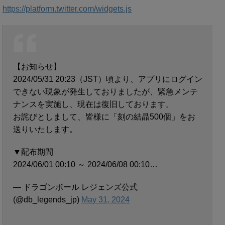
https://platform.twitter.com/widgets.js
【お知らせ】
2024/05/31 20:23（JST）頃より、アプリにログイン
できない現象が発生しておりましたが、緊急メンテ
ナンスを実施し、現在は復旧しております。
お詫びとしまして、皆様に「刻の結晶500個」をお
送りいたします。
▼配布期間
2024/06/01 00:10 ～ 2024/06/08 00:10…
— ドラゴンボール レジェンズ公式
(@db_legends_jp)
May 31, 2024