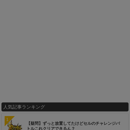
人気記事ランキング
【疑問】ずっと放置してたけどセルのチャレンジバ
トルこれクリアできるん？