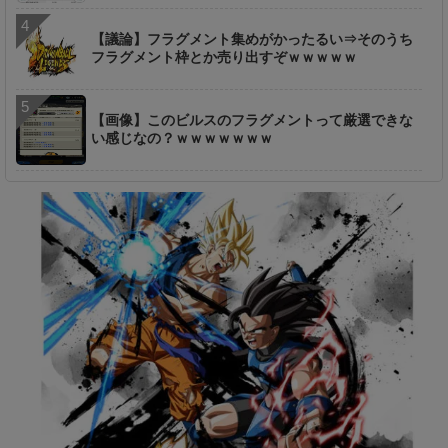
【議論】フラグメント集めがかったるい⇒そのうち
フラグメント枠とか売り出すぞｗｗｗｗｗ
【画像】このビルスのフラグメントって厳選できな
い感じなの？ｗｗｗｗｗｗｗ