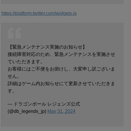
https://platform.twitter.com/widgets.js
【緊急メンテナンス実施のお知らせ】
接続障害対応のため、緊急メンテナンスを実施させ
ていただきます。
お客様にはご不便をお掛けし、大変申し訳ございま
せん。
詳細はゲーム内お知らせにて更新させていただきま
す。
— ドラゴンボール レジェンズ公式
(@db_legends_jp)
May 31, 2024