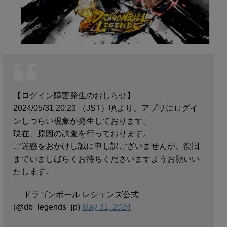
【ログイン障害発生のおしらせ】
2024/05/31 20:23 （JST）頃より、アプリにログイ
ンしづらい現象が発生しております。
現在、原因の調査を行っております。
ご迷惑をおかけし誠に申し訳ございませんが、復旧
までいましばらくお待ちくださいますようお願いい
たします。
— ドラゴンボール レジェンズ公式
(@db_legends_jp)
May 31, 2024