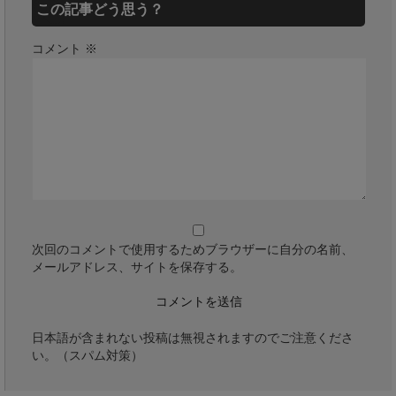
この記事どう思う？
コメント
※
次回のコメントで使用するためブラウザーに自分の名前、
メールアドレス、サイトを保存する。
日本語が含まれない投稿は無視されますのでご注意くださ
い。（スパム対策）