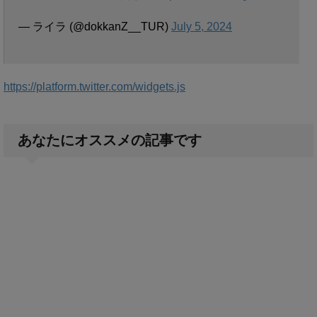
— ライラ (@dokkanZ__TUR)
July 5, 2024
https://platform.twitter.com/widgets.js
あなたにオススメの記事です