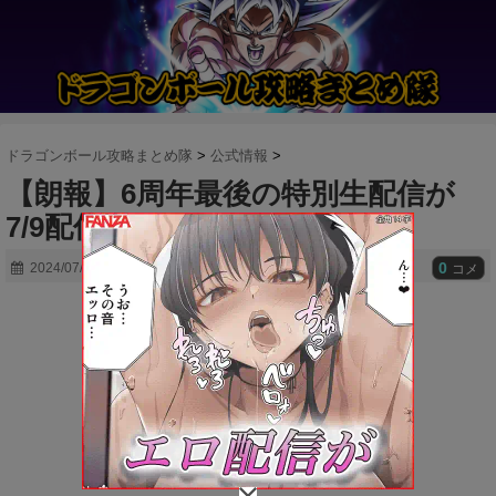
ドラゴンボール攻略まとめ隊
>
公式情報
>
【朗報】6周年最後の特別生配信が
7/9配信！！
0
2024/07/05
コメ