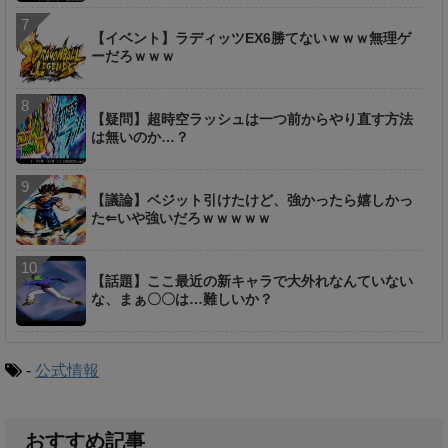
【イベント】ラディッツEX6勝てないｗｗｗ無理ゲ
ーだろｗｗｗ
【疑問】超時空ラッシュは一つ前からやり直す方法
は無いのか…？
【議論】ベジット引けたけど、強かったら嬉しかっ
た⇐いや強いだろｗｗｗｗｗ
【話題】ここ最近の新キャラで大外れなんていない
な、まぁ〇〇は…難しいか？
-
公式情報
おすすめ記事