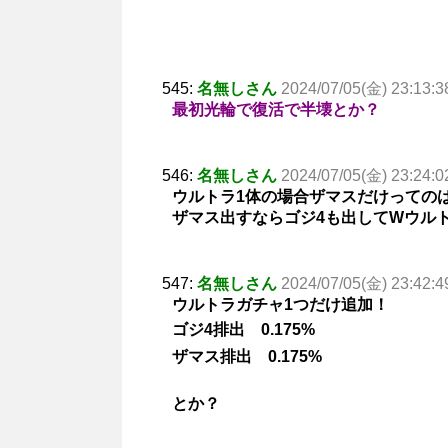
545:
名無しさん
2024/07/05(金) 23:13:3
最初光輪で復活で半壊とか？
546:
名無しさん
2024/07/05(金) 23:24:0
ウルトラ1体の場合ザマスだけっての
ザマス出すならゴジ4も出してWウル
547:
名無しさん
2024/07/05(金) 23:42:4
ウルトラガチャ1つだけ追加！
ゴジ4排出 0.175%
ザマス排出 0.175%
とか？