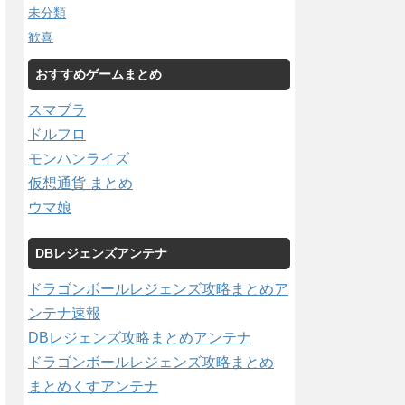
未分類
歓喜
おすすめゲームまとめ
スマブラ
ドルフロ
モンハンライズ
仮想通貨 まとめ
ウマ娘
DBレジェンズアンテナ
ドラゴンボールレジェンズ攻略まとめア
ンテナ速報
DBレジェンズ攻略まとめアンテナ
ドラゴンボールレジェンズ攻略まとめ
まとめくすアンテナ