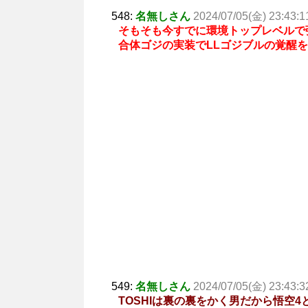
548:
名無しさん
2024/07/05(金) 23:43:1
そもそも今すでに環境トップレベルで
合体ゴジの実装でLLゴジブルの覚醒
549:
名無しさん
2024/07/05(金) 23:43:3
TOSHIは裏の裏をかく男だから悟空4