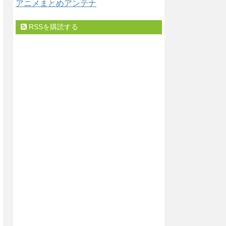
アニメまとめアンテナ
RSSを購読する