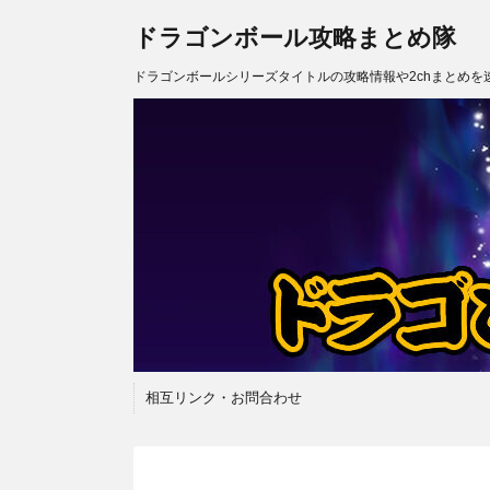
ドラゴンボール攻略まとめ隊
ドラゴンボールシリーズタイトルの攻略情報や2chまとめを
相互リンク・お問合わせ