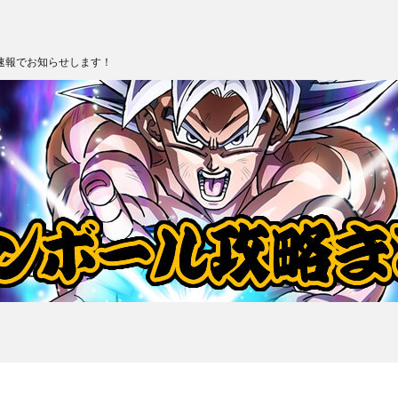
速報でお知らせします！