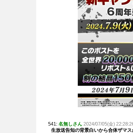
541:
名無しさん
2024/07/05(金) 22:28:2
生放送告知の背景白いから合体ザマス