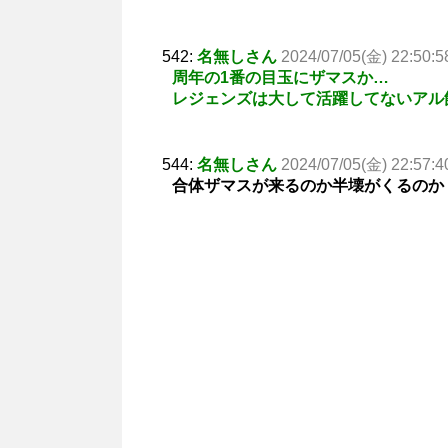
542:
名無しさん
2024/07/05(金) 22:50:5
周年の1番の目玉にザマスか…
レジェンズは大して活躍してないアル
544:
名無しさん
2024/07/05(金) 22:57:4
合体ザマスが来るのか半壊がくるのか