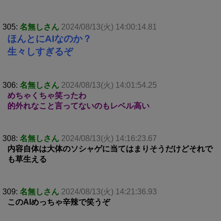
305:
名無しさん
2024/08/13(火) 14:00:14.81
ほんとにAIなのか？
生々しすぎるぞ
306:
名無しさん
2024/08/13(火) 14:01:54.25
めちゃくちゃ笑ったわ
的外れなこと言ってないのもレベル高い
308:
名無しさん
2024/08/13(火) 14:16:23.67
内容自体は大体のソシャゲに当てはまりそうだけどそれで
も草生える
309:
名無しさん
2024/08/13(火) 14:21:36.93
このAIめっちゃ辛辣で笑うぞ