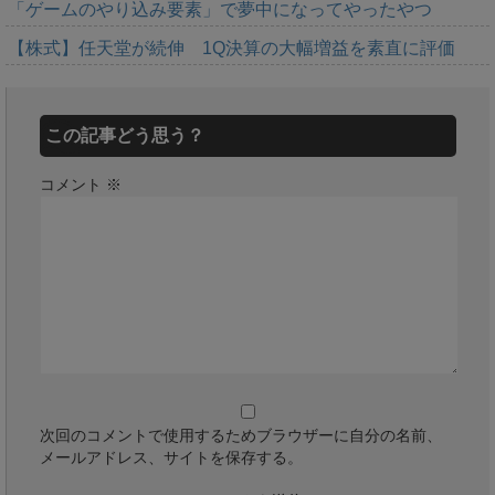
「ゲームのやり込み要素」で夢中になってやったやつ
【株式】任天堂が続伸 1Q決算の大幅増益を素直に評価
この記事どう思う？
コメント
※
次回のコメントで使用するためブラウザーに自分の名前、
メールアドレス、サイトを保存する。