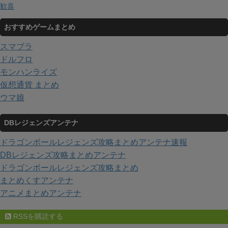
歓喜
おすすめゲームまとめ
スマブラ
ドルフロ
モンハンライズ
仮想通貨 まとめ
ウマ娘
DBレジェンズアンテナ
ドラゴンボールレジェンズ攻略まとめアンテナ速報
DBレジェンズ攻略まとめアンテナ
ドラゴンボールレジェンズ攻略まとめ
まとめくすアンテナ
アニメまとめアンテナ
RSSを購読する