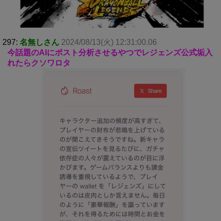
297:
名無しさん
2024/08/13(火) 12:31:00.06
今話題のAIにポスト分析させるやつでレジェンズ公式垢入
れたらクソワロタ