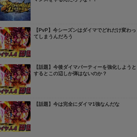
【PvP】今シーズンはダイマでどれだけ変わっ
てしまうんだろう
【話題】今後ダイマパーティーを強化しようと
するとこの辺しか弾はないのか？
【話題】今は完全にダイマ1強なんだな