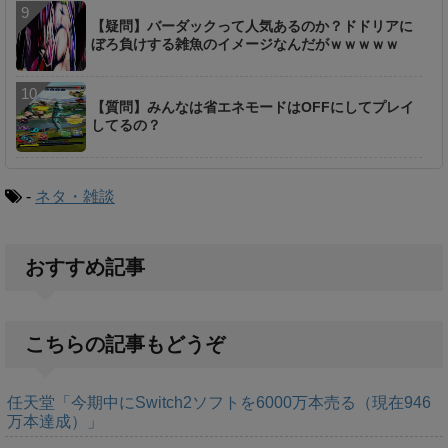
【疑問】バーダックって人気あるのか？ドドリアに
ぼろ負けする雑魚のイメージなんだがｗｗｗｗｗ
【質問】みんなは省エネモードはOFFにしてプレイ
してるの？
-
ネタ・雑談
おすすめ記事
こちらの記事もどうぞ
任天堂「今期中にSwitch2ソフトを6000万本売る（現在946
万本達成）」