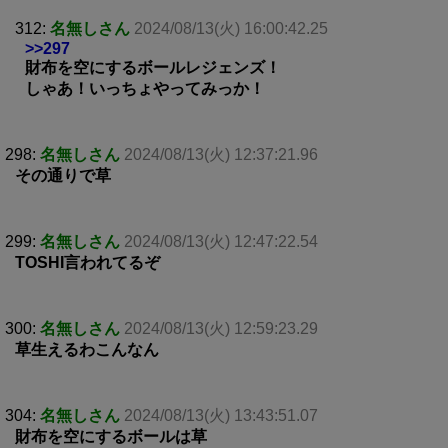
312:
名無しさん
2024/08/13(火) 16:00:42.25
>>297
財布を空にするボールレジェンズ！
しゃあ！いっちょやってみっか！
298:
名無しさん
2024/08/13(火) 12:37:21.96
その通りで草
299:
名無しさん
2024/08/13(火) 12:47:22.54
TOSHI言われてるぞ
300:
名無しさん
2024/08/13(火) 12:59:23.29
草生えるわこんなん
304:
名無しさん
2024/08/13(火) 13:43:51.07
財布を空にするボールは草