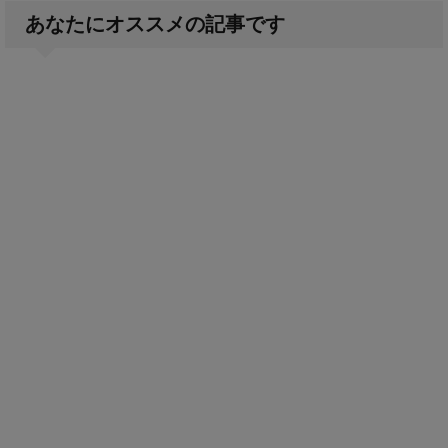
あなたにオススメの記事です