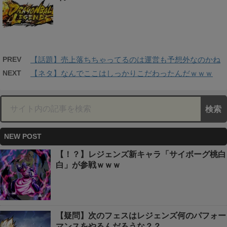
PREV
【話題】売上落ちちゃってるのは運営も予想外なのかね
NEXT
【ネタ】なんでここはしっかりこだわったんだｗｗｗ
NEW POST
【！？】レジェンズ新キャラ「サイボーグ桃白
白」が参戦ｗｗｗ
【疑問】次のフェスはレジェンズ何のパフォー
マンスをやるんだろうな？？