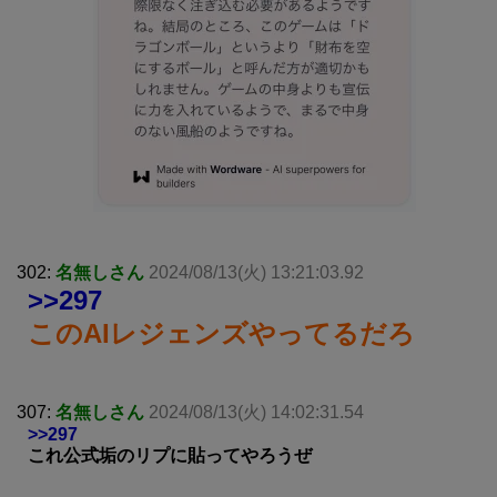
302:
名無しさん
2024/08/13(火) 13:21:03.92
>>297
このAIレジェンズやってるだろ
307:
名無しさん
2024/08/13(火) 14:02:31.54
>>297
これ公式垢のリプに貼ってやろうぜ