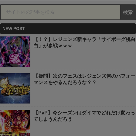
NEW POST
【！？】レジェンズ新キャラ「サイボーグ桃白
白」が参戦ｗｗｗ
【疑問】次のフェスはレジェンズ何のパフォー
マンスをやるんだろうな？？
【PvP】今シーズンはダイマでどれだけ変わっ
てしまうんだろう