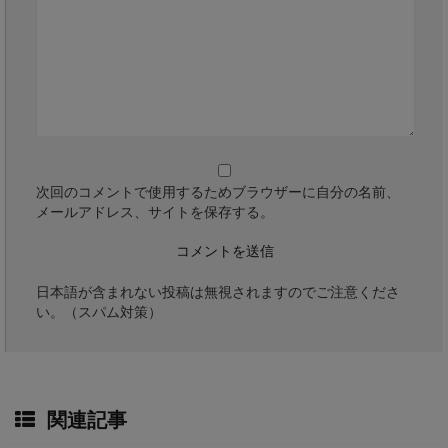
次回のコメントで使用するためブラウザーに自分の名前、
メールアドレス、サイトを保存する。
日本語が含まれない投稿は無視されますのでご注意くださ
い。（スパム対策）
関連記事