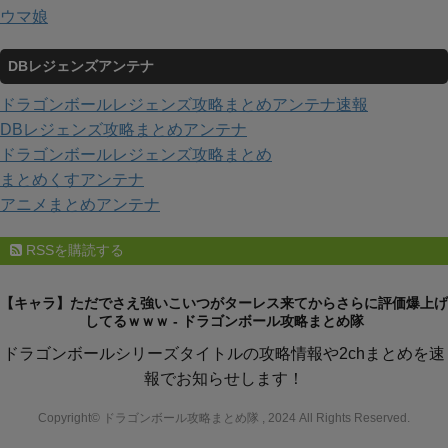
ウマ娘
DBレジェンズアンテナ
ドラゴンボールレジェンズ攻略まとめアンテナ速報
DBレジェンズ攻略まとめアンテナ
ドラゴンボールレジェンズ攻略まとめ
まとめくすアンテナ
アニメまとめアンテナ
RSSを購読する
【キャラ】ただでさえ強いこいつがターレス来てからさらに評価爆上げ
してるｗｗｗ - ドラゴンボール攻略まとめ隊
ドラゴンボールシリーズタイトルの攻略情報や2chまとめを速
報でお知らせします！
Copyright© ドラゴンボール攻略まとめ隊 , 2024 All Rights Reserved.