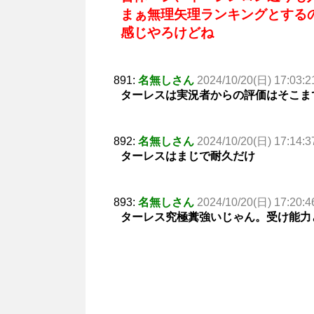
まぁ無理矢理ランキングとする
感じやろけどね
891:
名無しさん
2024/10/20(日) 17:03:2
ターレスは実況者からの評価はそこま
892:
名無しさん
2024/10/20(日) 17:14:3
ターレスはまじで耐久だけ
893:
名無しさん
2024/10/20(日) 17:20:4
ターレス究極糞強いじゃん。受け能力