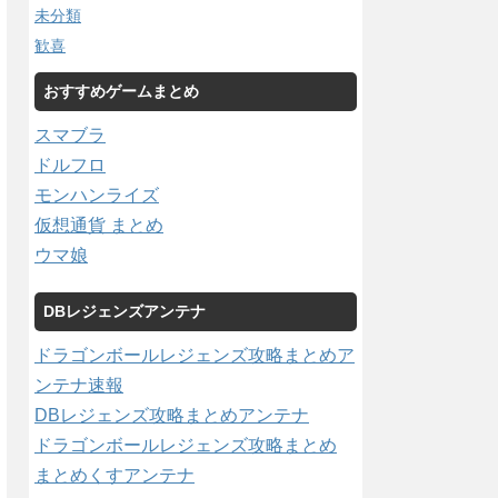
未分類
歓喜
おすすめゲームまとめ
スマブラ
ドルフロ
モンハンライズ
仮想通貨 まとめ
ウマ娘
DBレジェンズアンテナ
ドラゴンボールレジェンズ攻略まとめア
ンテナ速報
DBレジェンズ攻略まとめアンテナ
ドラゴンボールレジェンズ攻略まとめ
まとめくすアンテナ