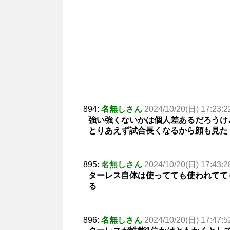
894:
名無しさん
2024/10/20(日) 17:23:2
強い強くないかは個人差あるだろうけ
とりあえず試合長くなるから顔も見た
895:
名無しさん
2024/10/20(日) 17:43:2
ターレス自体は使ってても使われてて
る
896:
名無しさん
2024/10/20(日) 17:47:5