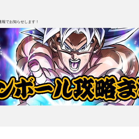
速報でお知らせします！