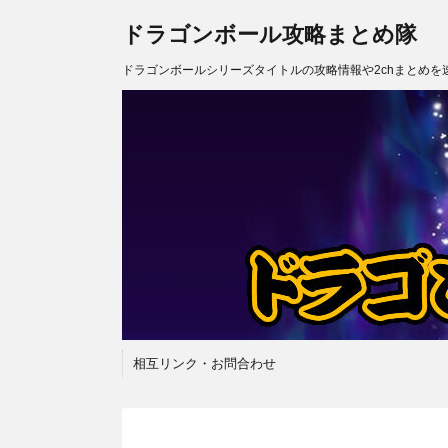
ドラゴンボール攻略まとめ隊
ドラゴンボールシリーズタイトルの攻略情報や2chまとめを
相互リンク・お問合わせ