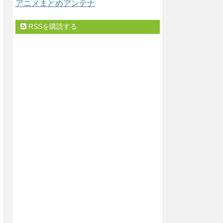
アニメまとめアンテナ
RSSを購読する