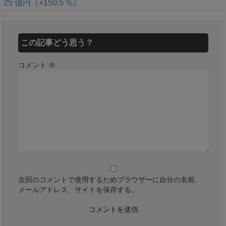
25 億円（+150.5 %）
この記事どう思う？
コメント
※
次回のコメントで使用するためブラウザーに自分の名前、
メールアドレス、サイトを保存する。