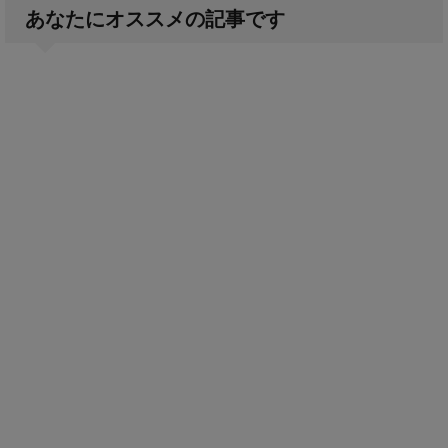
あなたにオススメの記事です