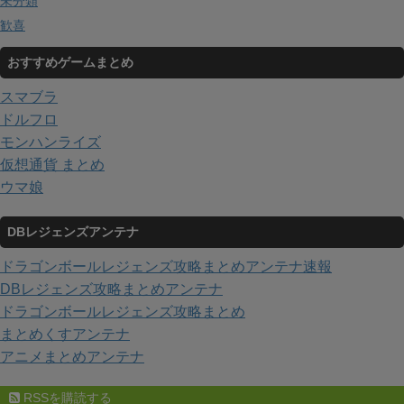
未分類
歓喜
おすすめゲームまとめ
スマブラ
ドルフロ
モンハンライズ
仮想通貨 まとめ
ウマ娘
DBレジェンズアンテナ
ドラゴンボールレジェンズ攻略まとめアンテナ速報
DBレジェンズ攻略まとめアンテナ
ドラゴンボールレジェンズ攻略まとめ
まとめくすアンテナ
アニメまとめアンテナ
RSSを購読する