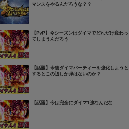
マンスをやるんだろうな？？
【PvP】今シーズンはダイマでどれだけ変わっ
てしまうんだろう
【話題】今後ダイマパーティーを強化しようと
するとこの辺しか弾はないのか？
【話題】今は完全にダイマ1強なんだな