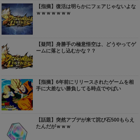
【指摘】復活は明らかにフェアじゃないよな
ｗｗｗｗｗｗｗ
【疑問】身勝手の極意悟空は、どうやってゲ
ームに落とし込むかな？？
【指摘】6年前にリリースされたゲームを相
手に大差ない勝負してる時点でやばい
【話題】突然アプデが来て詫び石500もらえ
たんだがｗｗｗ