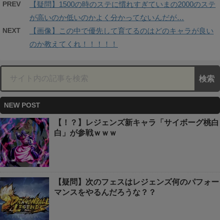
PREV
【疑問】1500の時のステに慣れすぎていまの2000のステ
が高いのか低いのかよく分かってないんだが…
NEXT
【画像】この中で優先して育てるのはどのキャラが良い
のか教えてくれ！！！！！
NEW POST
【！？】レジェンズ新キャラ「サイボーグ桃白
白」が参戦ｗｗｗ
【疑問】次のフェスはレジェンズ何のパフォー
マンスをやるんだろうな？？