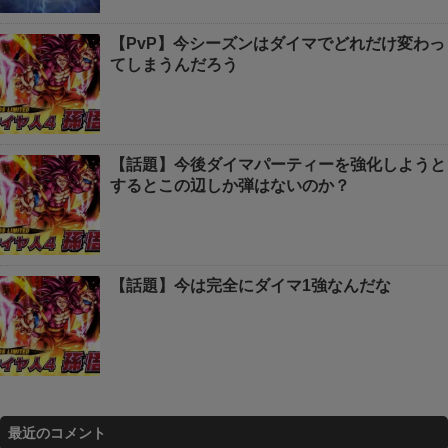
【PvP】今シーズンはダイマでどれだけ変わっ
てしまうんだろう
【話題】今後ダイマパーティーを強化しようと
するとこの辺しか弾はないのか？
【話題】今は完全にダイマ1強なんだな
最近のコメント