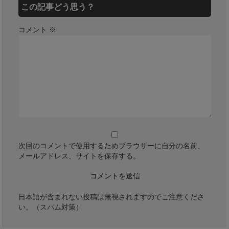
この記事どう思う？
コメント
※
次回のコメントで使用するためブラウザーに自分の名前、
メールアドレス、サイトを保存する。
日本語が含まれない投稿は無視されますのでご注意くださ
い。（スパム対策）