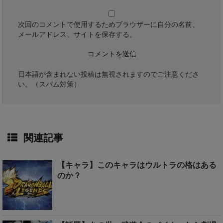
次回のコメントで使用するためブラウザーに自分の名前、
メールアドレス、サイトを保存する。
日本語が含まれない投稿は無視されますのでご注意くださ
い。（スパム対策）
関連記事
【キャラ】このキャラはウルトラの格はある
のか？