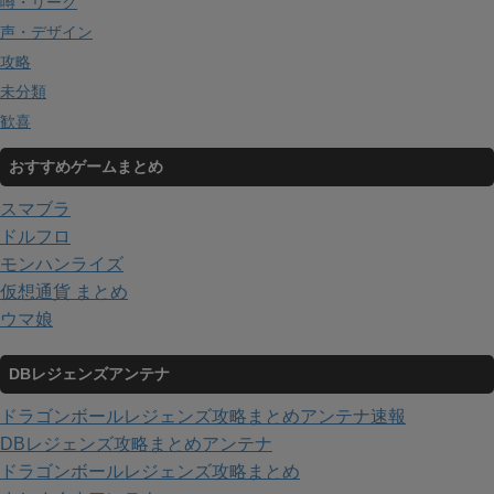
噂・リーク
声・デザイン
攻略
未分類
歓喜
おすすめゲームまとめ
スマブラ
ドルフロ
モンハンライズ
仮想通貨 まとめ
ウマ娘
DBレジェンズアンテナ
ドラゴンボールレジェンズ攻略まとめアンテナ速報
DBレジェンズ攻略まとめアンテナ
ドラゴンボールレジェンズ攻略まとめ