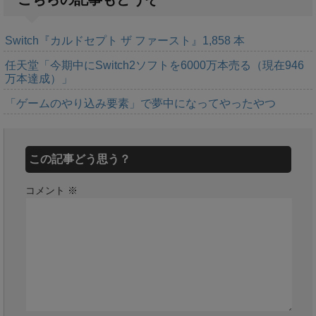
Switch『カルドセプト ザ ファースト』1,858 本
任天堂「今期中にSwitch2ソフトを6000万本売る（現在946
万本達成）」
「ゲームのやり込み要素」で夢中になってやったやつ
この記事どう思う？
コメント
※