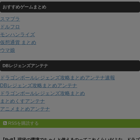
おすすめゲームまとめ
スマブラ
ドルフロ
モンハンライズ
仮想通貨 まとめ
ウマ娘
DBレジェンズアンテナ
ドラゴンボールレジェンズ攻略まとめアンテナ速報
DBレジェンズ攻略まとめアンテナ
ドラゴンボールレジェンズ攻略まとめ
まとめくすアンテナ
アニメまとめアンテナ
RSSを購読する
【PvP】現状の環境でちゃんと使えるのってこれくらいだよな - ドラゴ