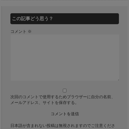
この記事どう思う？
コメント
※
次回のコメントで使用するためブラウザーに自分の名前、
メールアドレス、サイトを保存する。
日本語が含まれない投稿は無視されますのでご注意くださ