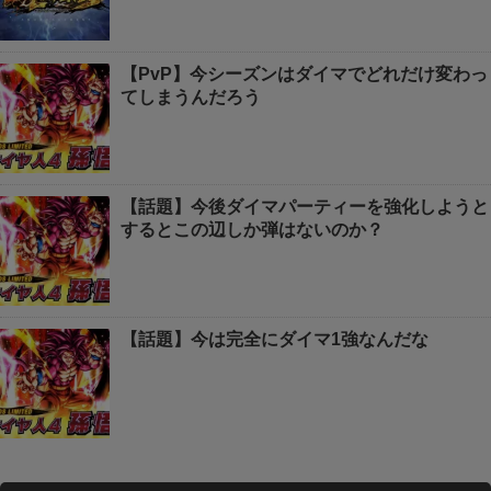
【PvP】今シーズンはダイマでどれだけ変わっ
てしまうんだろう
【話題】今後ダイマパーティーを強化しようと
するとこの辺しか弾はないのか？
【話題】今は完全にダイマ1強なんだな