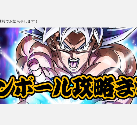
速報でお知らせします！