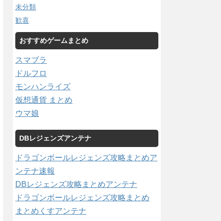
未分類
歓喜
おすすめゲームまとめ
スマブラ
ドルフロ
モンハンライズ
仮想通貨 まとめ
ウマ娘
DBレジェンズアンテナ
ドラゴンボールレジェンズ攻略まとめア
ンテナ速報
DBレジェンズ攻略まとめアンテナ
ドラゴンボールレジェンズ攻略まとめ
まとめくすアンテナ