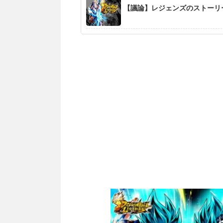
【議論】レジェンズのストーリ