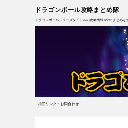
ドラゴンボール攻略まとめ隊
ドラゴンボールシリーズタイトルの攻略情報や2chまとめを
相互リンク・お問合わせ