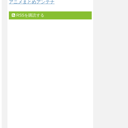
アニメまとめアンテナ
RSSを購読する