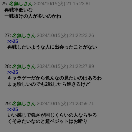
25:
名無しさん
2024/10/15(火) 21:15:23.81
再戦率低いな
一戦抜けの人が多いのかね
27:
名無しさん
2024/10/15(火) 21:22:23.26
>>25
再戦したいような人に出会ったことがない
28:
名無しさん
2024/10/15(火) 21:22:27.89
>>25
キャラゲーだから色んなの見たいのはあるわ
まぁ珍しいのでも2戦したら飽きるけど
29:
名無しさん
2024/10/15(火) 21:23:59.71
>>25
いい感じで強さが同じくらいの人ならやる
くそみたいなのと超ベジットはお断り