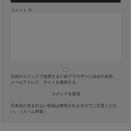
コメント
※
次回のコメントで使用するためブラウザーに自分の名前、
メールアドレス、サイトを保存する。
日本語が含まれない投稿は無視されますのでご注意くださ
い。（スパム対策）