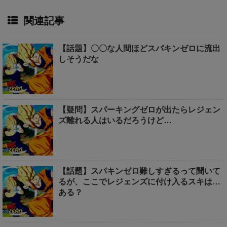
関連記事
【話題】〇〇な人間ほどスパキンゼロに流出
しそうだな
【疑問】スパーキングゼロが出たらレジェン
ズ離れる人はいるだろうけど…
【話題】スパキンゼロ難しすぎるって聞いて
るが、ここでレジェンズに付け入るスキは…
ある？