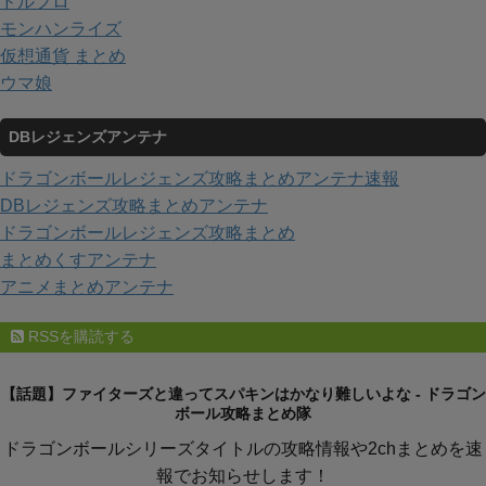
ドルフロ
モンハンライズ
仮想通貨 まとめ
ウマ娘
DBレジェンズアンテナ
ドラゴンボールレジェンズ攻略まとめアンテナ速報
DBレジェンズ攻略まとめアンテナ
ドラゴンボールレジェンズ攻略まとめ
まとめくすアンテナ
アニメまとめアンテナ
RSSを購読する
【話題】ファイターズと違ってスパキンはかなり難しいよな - ドラゴン
ボール攻略まとめ隊
ドラゴンボールシリーズタイトルの攻略情報や2chまとめを速
報でお知らせします！