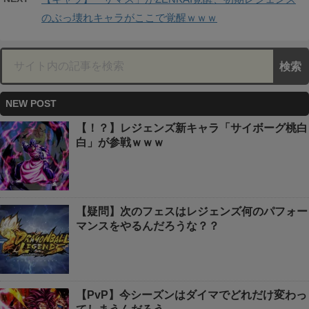
のぶっ壊れキャラがここで覚醒ｗｗｗ
NEW POST
【！？】レジェンズ新キャラ「サイボーグ桃白
白」が参戦ｗｗｗ
【疑問】次のフェスはレジェンズ何のパフォー
マンスをやるんだろうな？？
【PvP】今シーズンはダイマでどれだけ変わっ