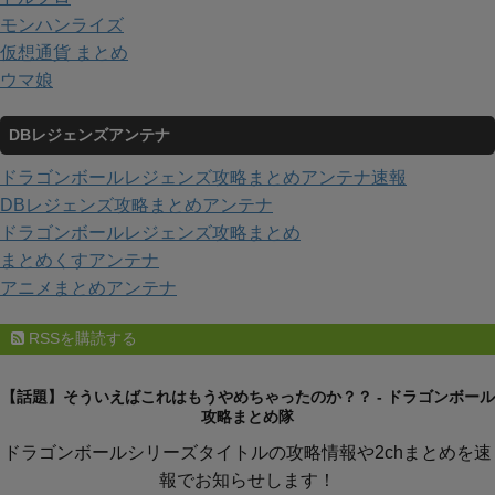
モンハンライズ
仮想通貨 まとめ
ウマ娘
DBレジェンズアンテナ
ドラゴンボールレジェンズ攻略まとめアンテナ速報
DBレジェンズ攻略まとめアンテナ
ドラゴンボールレジェンズ攻略まとめ
まとめくすアンテナ
アニメまとめアンテナ
RSSを購読する
【話題】そういえばこれはもうやめちゃったのか？？ - ドラゴンボール
攻略まとめ隊
ドラゴンボールシリーズタイトルの攻略情報や2chまとめを速
報でお知らせします！