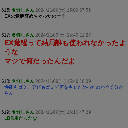
615:
名無しさん
2024/11/09(土) 15:09:37.56
EXの覚醒辞めちゃったのー？
617:
名無しさん
2024/11/09(土) 15:40:11.27
EX覚醒って結局誰も使われなかったよ
うな
マジで何だったんだよ
618:
名無しさん
2024/11/09(土) 15:49:18.39
性能もゴミ、アビもゴミで何をさせたかったのか全く分か
らん
619:
名無しさん
2024/11/09(土) 16:10:47.29
LBR用だったな