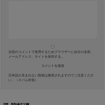
次回のコメントで使用するためブラウザーに自分の名前、
メールアドレス、サイトを保存する。
日本語が含まれない投稿は無視されますのでご注意くださ
い。（スパム対策）