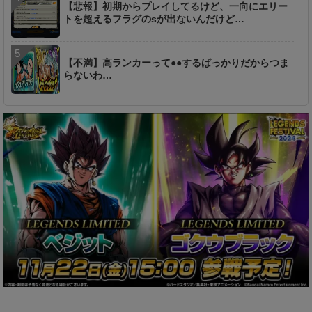
【悲報】初期からプレイしてるけど、一向にエリー
トを超えるフラグのsが出ないんだけど…
【不満】高ランカーって●●するばっかりだからつま
らないわ…