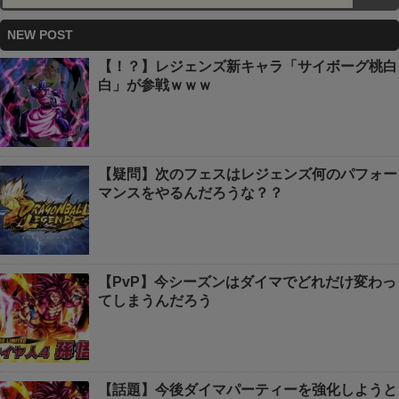
NEW POST
【！？】レジェンズ新キャラ「サイボーグ桃白
白」が参戦ｗｗｗ
【疑問】次のフェスはレジェンズ何のパフォー
マンスをやるんだろうな？？
【PvP】今シーズンはダイマでどれだけ変わっ
てしまうんだろう
【話題】今後ダイマパーティーを強化しようと