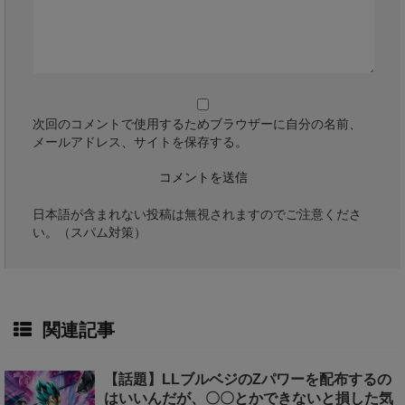
次回のコメントで使用するためブラウザーに自分の名前、
メールアドレス、サイトを保存する。
日本語が含まれない投稿は無視されますのでご注意くださ
い。（スパム対策）
関連記事
【話題】LLブルベジのZパワーを配布するの
はいいんだが、〇〇とかできないと損した気