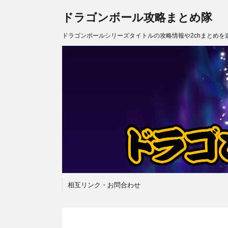
ドラゴンボール攻略まとめ隊
ドラゴンボールシリーズタイトルの攻略情報や2chまとめを
相互リンク・お問合わせ