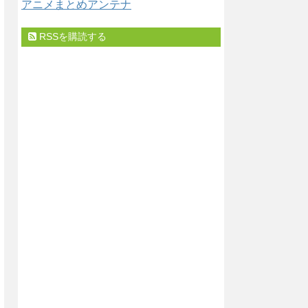
アニメまとめアンテナ
RSSを購読する