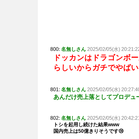
800:
名無しさん
2025/02/05(水) 20:21:2
ドッカンはドラゴンボー
らしいからガチでやばい
801:
名無しさん
2025/02/05(水) 20:27:4
あんだけ売上落としてプロデュ
802:
名無しさん
2025/02/05(水) 20:42:2
トシを起用し続けた結果www
国内売上は50億きりそうです😢