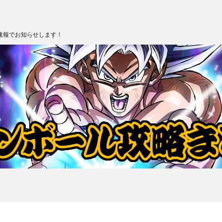
速報でお知らせします！