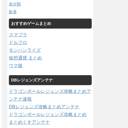
未分類
歓喜
おすすめゲームまとめ
スマブラ
ドルフロ
モンハンライズ
仮想通貨 まとめ
ウマ娘
DBレジェンズアンテナ
ドラゴンボールレジェンズ攻略まとめア
ンテナ速報
DBレジェンズ攻略まとめアンテナ
ドラゴンボールレジェンズ攻略まとめ
まとめくすアンテナ