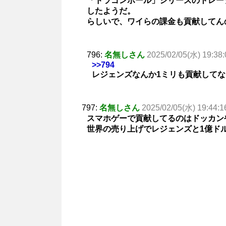
「ドラゴンボール」シリーズのトレー
したようだ。
らしいで、ワイらの課金も貢献してん
796:
名無しさん
2025/02/05(水) 19:38:
>>794
レジェンズなんか1ミリも貢献して
797:
名無しさん
2025/02/05(水) 19:44:1
スマホゲーで貢献してるのはドッカン
世界の売り上げでレジェンズと1億ド