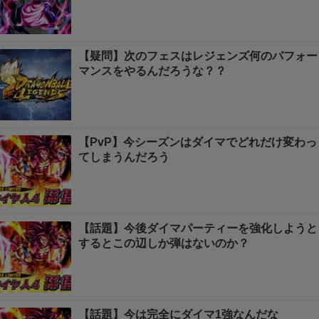
【疑問】次のフェスはレジェンズ何のパフォー
マンスをやるんだろうな？？
【PvP】今シーズンはダイマでどれだけ変わっ
てしまうんだろう
【話題】今後ダイマパーティーを強化しようと
するとこの辺しか弾はないのか？
【話題】今は完全にダイマ1強なんだな