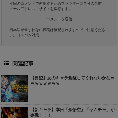
次回のコメントで使用するためブラウザーに自分の名前、
メールアドレス、サイトを保存する。
日本語が含まれない投稿は無視されますのでご注意くださ
い。（スパム対策）
関連記事
【要望】あのキャラ覚醒してくれないかなｗ
ｗｗｗｗｗｗｗ
【新キャラ】本日「孫悟空」「ヤムチャ」が
参戦！！！