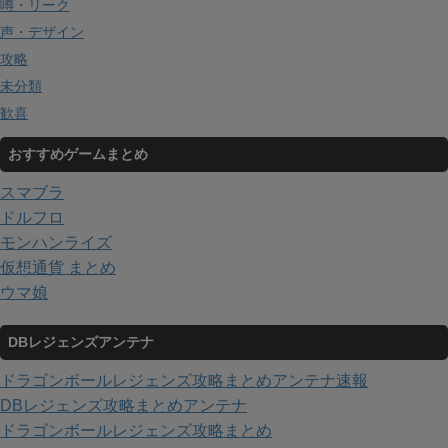
噂・リーク
声・デザイン
攻略
未分類
歓喜
おすすめゲームまとめ
スマブラ
ドルフロ
モンハンライズ
仮想通貨 まとめ
ウマ娘
DBレジェンズアンテナ
ドラゴンボールレジェンズ攻略まとめアンテナ速報
DBレジェンズ攻略まとめアンテナ
ドラゴンボールレジェンズ攻略まとめ