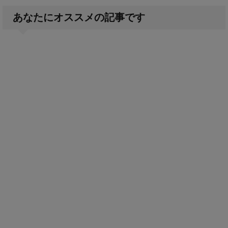
あなたにオススメの記事です