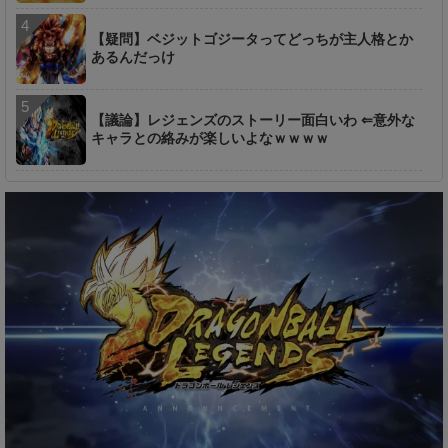
【疑問】ベジットゴジータってどっちが主人格とか
あるんだっけ
【議論】レジェンズのストーリー面白いわ ⇐意外な
キャラとの絡みが楽しいよなｗｗｗｗ