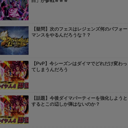
白」が参戦ｗｗｗ
【疑問】次のフェスはレジェンズ何のパフォー
マンスをやるんだろうな？？
【PvP】今シーズンはダイマでどれだけ変わっ
てしまうんだろう
【話題】今後ダイマパーティーを強化しようと
するとこの辺しか弾はないのか？