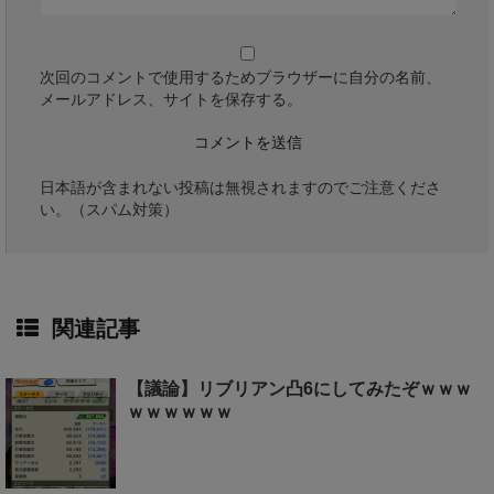
次回のコメントで使用するためブラウザーに自分の名前、
メールアドレス、サイトを保存する。
日本語が含まれない投稿は無視されますのでご注意くださ
い。（スパム対策）
関連記事
【議論】リブリアン凸6にしてみたぞｗｗｗ
ｗｗｗｗｗｗ