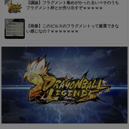
【議論】フラグメント集めがかったるい⇒そのうち
フラグメント枠とか売り出すぞｗｗｗｗｗ
【画像】このビルスのフラグメントって厳選できな
い感じなの？ｗｗｗｗｗｗｗ