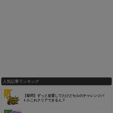
人気記事ランキング
【疑問】ずっと放置してたけどセルのチャレンジバ
トルこれクリアできるん？